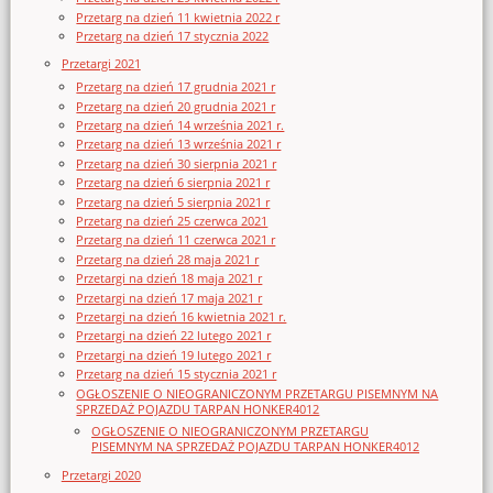
Przetarg na dzień 11 kwietnia 2022 r
Przetarg na dzień 17 stycznia 2022
Przetargi 2021
Przetarg na dzień 17 grudnia 2021 r
Przetarg na dzień 20 grudnia 2021 r
Przetarg na dzień 14 września 2021 r.
Przetarg na dzień 13 września 2021 r
Przetarg na dzień 30 sierpnia 2021 r
Przetarg na dzień 6 sierpnia 2021 r
Przetarg na dzień 5 sierpnia 2021 r
Przetarg na dzień 25 czerwca 2021
Przetarg na dzień 11 czerwca 2021 r
Przetarg na dzień 28 maja 2021 r
Przetargi na dzień 18 maja 2021 r
Przetargi na dzień 17 maja 2021 r
Przetargi na dzień 16 kwietnia 2021 r.
Przetargi na dzień 22 lutego 2021 r
Przetargi na dzień 19 lutego 2021 r
Przetarg na dzień 15 stycznia 2021 r
OGŁOSZENIE O NIEOGRANICZONYM PRZETARGU PISEMNYM NA
SPRZEDAŻ POJAZDU TARPAN HONKER4012
OGŁOSZENIE O NIEOGRANICZONYM PRZETARGU
PISEMNYM NA SPRZEDAŻ POJAZDU TARPAN HONKER4012
Przetargi 2020