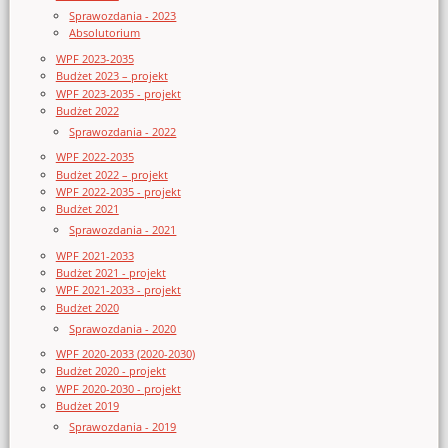
Sprawozdania - 2023
Absolutorium
WPF 2023-2035
Budżet 2023 – projekt
WPF 2023-2035 - projekt
Budżet 2022
Sprawozdania - 2022
WPF 2022-2035
Budżet 2022 – projekt
WPF 2022-2035 - projekt
Budżet 2021
Sprawozdania - 2021
WPF 2021-2033
Budżet 2021 - projekt
WPF 2021-2033 - projekt
Budżet 2020
Sprawozdania - 2020
WPF 2020-2033 (2020-2030)
Budżet 2020 - projekt
WPF 2020-2030 - projekt
Budżet 2019
Sprawozdania - 2019