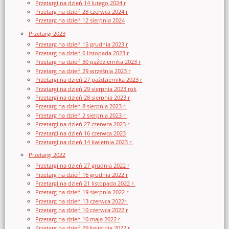
Przetargi na dzień 14 lutego 2024 r
Przetarg na dzień 28 czerwca 2024 r
Przetarg na dzień 12 sierpnia 2024
Przetargi 2023
Przetarg na dzień 15 grudnia 2023 r
Przetarg na dzień 6 listopada 2023 r
Przetarg na dzień 30 października 2023 r
Przetarg na dzień 29 września 2023 r
Przetargi na dzień 27 października 2023 r
Przetargi na dzień 29 sierpnia 2023 rok
Przetargi na dzień 28 sierpnia 2023 r
Przetarg na dzień 8 sierpnia 2023 r.
Przetarg na dzień 2 sierpnia 2023 r.
Przetargi na dzień 27 czerwca 2023 r
Przetargi na dzień 16 czerwca 2023
Przetargi na dzień 14 kwietnia 2023 r.
Przetargi 2022
Przetargi na dzień 27 grudnia 2022 r
Przetarg na dzień 16 grudnia 2022 r
Przetargi na dzień 21 listopada 2022 r.
Przetarg na dzień 19 sierpnia 2022 r
Przetarg na dzień 13 czerwca 2022r.
Przetarg na dzień 10 czerwca 2022 r
Przetarg na dzień 10 maja 2022 r
Przetarg na dzień 29 kwietnia 2022 r