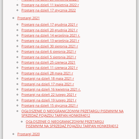
Przetarg na dzień 11 kwietnia 2022 r
Przetarg na dzień 17 stycznia 2022
Przetargi 2021
Przetarg na dzień 17 grudnia 2021 r
Przetarg na dzień 20 grudnia 2021 r
Przetarg na dzień 14 września 2021 r.
Przetarg na dzień 13 września 2021 r
Przetarg na dzień 30 sierpnia 2021 r
Przetarg na dzień 6 sierpnia 2021 r
Przetarg na dzień 5 sierpnia 2021 r
Przetarg na dzień 25 czerwca 2021
Przetarg na dzień 11 czerwca 2021 r
Przetarg na dzień 28 maja 2021 r
Przetargi na dzień 18 maja 2021 r
Przetargi na dzień 17 maja 2021 r
Przetargi na dzień 16 kwietnia 2021 r.
Przetargi na dzień 22 lutego 2021 r
Przetargi na dzień 19 lutego 2021 r
Przetarg na dzień 15 stycznia 2021 r
OGŁOSZENIE O NIEOGRANICZONYM PRZETARGU PISEMNYM NA
SPRZEDAŻ POJAZDU TARPAN HONKER4012
OGŁOSZENIE O NIEOGRANICZONYM PRZETARGU
PISEMNYM NA SPRZEDAŻ POJAZDU TARPAN HONKER4012
Przetargi 2020