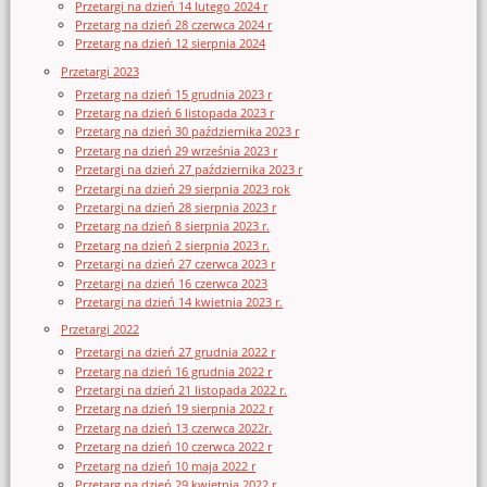
Przetargi na dzień 14 lutego 2024 r
Przetarg na dzień 28 czerwca 2024 r
Przetarg na dzień 12 sierpnia 2024
Przetargi 2023
Przetarg na dzień 15 grudnia 2023 r
Przetarg na dzień 6 listopada 2023 r
Przetarg na dzień 30 października 2023 r
Przetarg na dzień 29 września 2023 r
Przetargi na dzień 27 października 2023 r
Przetargi na dzień 29 sierpnia 2023 rok
Przetargi na dzień 28 sierpnia 2023 r
Przetarg na dzień 8 sierpnia 2023 r.
Przetarg na dzień 2 sierpnia 2023 r.
Przetargi na dzień 27 czerwca 2023 r
Przetargi na dzień 16 czerwca 2023
Przetargi na dzień 14 kwietnia 2023 r.
Przetargi 2022
Przetargi na dzień 27 grudnia 2022 r
Przetarg na dzień 16 grudnia 2022 r
Przetargi na dzień 21 listopada 2022 r.
Przetarg na dzień 19 sierpnia 2022 r
Przetarg na dzień 13 czerwca 2022r.
Przetarg na dzień 10 czerwca 2022 r
Przetarg na dzień 10 maja 2022 r
Przetarg na dzień 29 kwietnia 2022 r