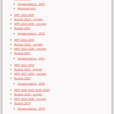
Sprawozdania - 2023
Absolutorium
WPF 2023-2035
Budżet 2023 – projekt
WPF 2023-2035 - projekt
Budżet 2022
Sprawozdania - 2022
WPF 2022-2035
Budżet 2022 – projekt
WPF 2022-2035 - projekt
Budżet 2021
Sprawozdania - 2021
WPF 2021-2033
Budżet 2021 - projekt
WPF 2021-2033 - projekt
Budżet 2020
Sprawozdania - 2020
WPF 2020-2033 (2020-2030)
Budżet 2020 - projekt
WPF 2020-2030 - projekt
Budżet 2019
Sprawozdania - 2019