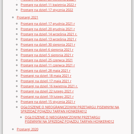
Przetarg na dzień 11 kwietnia 2022 r
Przetarg na dzień 17 stycznia 2022
Przetargi 2021
Przetarg na dzień 17 grudnia 2021 r
Przetarg na dzień 20 grudnia 2021 r
Przetarg na dzień 14 września 2021 r.
Przetarg na dzień 13 września 2021 r
Przetarg na dzień 30 sierpnia 2021 r
Przetarg na dzień 6 sierpnia 2021 r
Przetarg na dzień 5 sierpnia 2021 r
Przetarg na dzień 25 czerwca 2021
Przetarg na dzień 11 czerwca 2021 r
Przetarg na dzień 28 maja 2021 r
Przetargi na dzień 18 maja 2021 r
Przetargi na dzień 17 maja 2021 r
Przetargi na dzień 16 kwietnia 2021 r.
Przetargi na dzień 22 lutego 2021 r
Przetargi na dzień 19 lutego 2021 r
Przetarg na dzień 15 stycznia 2021 r
OGŁOSZENIE O NIEOGRANICZONYM PRZETARGU PISEMNYM NA
SPRZEDAŻ POJAZDU TARPAN HONKER4012
OGŁOSZENIE O NIEOGRANICZONYM PRZETARGU
PISEMNYM NA SPRZEDAŻ POJAZDU TARPAN HONKER4012
Przetargi 2020