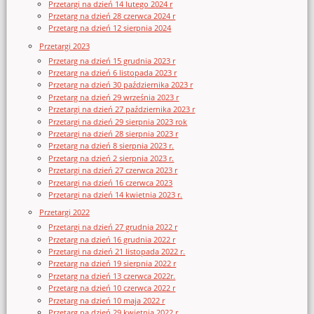
Przetargi na dzień 14 lutego 2024 r
Przetarg na dzień 28 czerwca 2024 r
Przetarg na dzień 12 sierpnia 2024
Przetargi 2023
Przetarg na dzień 15 grudnia 2023 r
Przetarg na dzień 6 listopada 2023 r
Przetarg na dzień 30 października 2023 r
Przetarg na dzień 29 września 2023 r
Przetargi na dzień 27 października 2023 r
Przetargi na dzień 29 sierpnia 2023 rok
Przetargi na dzień 28 sierpnia 2023 r
Przetarg na dzień 8 sierpnia 2023 r.
Przetarg na dzień 2 sierpnia 2023 r.
Przetargi na dzień 27 czerwca 2023 r
Przetargi na dzień 16 czerwca 2023
Przetargi na dzień 14 kwietnia 2023 r.
Przetargi 2022
Przetargi na dzień 27 grudnia 2022 r
Przetarg na dzień 16 grudnia 2022 r
Przetargi na dzień 21 listopada 2022 r.
Przetarg na dzień 19 sierpnia 2022 r
Przetarg na dzień 13 czerwca 2022r.
Przetarg na dzień 10 czerwca 2022 r
Przetarg na dzień 10 maja 2022 r
Przetarg na dzień 29 kwietnia 2022 r