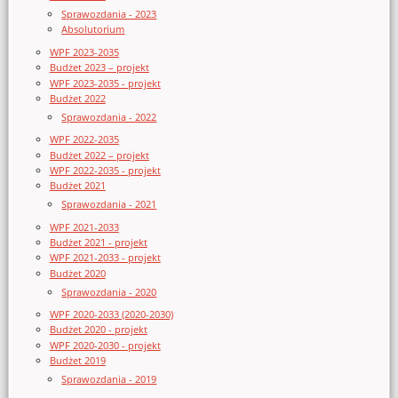
Sprawozdania - 2023
Absolutorium
WPF 2023-2035
Budżet 2023 – projekt
WPF 2023-2035 - projekt
Budżet 2022
Sprawozdania - 2022
WPF 2022-2035
Budżet 2022 – projekt
WPF 2022-2035 - projekt
Budżet 2021
Sprawozdania - 2021
WPF 2021-2033
Budżet 2021 - projekt
WPF 2021-2033 - projekt
Budżet 2020
Sprawozdania - 2020
WPF 2020-2033 (2020-2030)
Budżet 2020 - projekt
WPF 2020-2030 - projekt
Budżet 2019
Sprawozdania - 2019