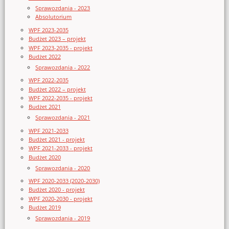
Sprawozdania - 2023
Absolutorium
WPF 2023-2035
Budżet 2023 – projekt
WPF 2023-2035 - projekt
Budżet 2022
Sprawozdania - 2022
WPF 2022-2035
Budżet 2022 – projekt
WPF 2022-2035 - projekt
Budżet 2021
Sprawozdania - 2021
WPF 2021-2033
Budżet 2021 - projekt
WPF 2021-2033 - projekt
Budżet 2020
Sprawozdania - 2020
WPF 2020-2033 (2020-2030)
Budżet 2020 - projekt
WPF 2020-2030 - projekt
Budżet 2019
Sprawozdania - 2019