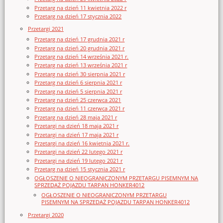
Przetarg na dzień 11 kwietnia 2022 r
Przetarg na dzień 17 stycznia 2022
Przetargi 2021
Przetarg na dzień 17 grudnia 2021 r
Przetarg na dzień 20 grudnia 2021 r
Przetarg na dzień 14 września 2021 r.
Przetarg na dzień 13 września 2021 r
Przetarg na dzień 30 sierpnia 2021 r
Przetarg na dzień 6 sierpnia 2021 r
Przetarg na dzień 5 sierpnia 2021 r
Przetarg na dzień 25 czerwca 2021
Przetarg na dzień 11 czerwca 2021 r
Przetarg na dzień 28 maja 2021 r
Przetargi na dzień 18 maja 2021 r
Przetargi na dzień 17 maja 2021 r
Przetargi na dzień 16 kwietnia 2021 r.
Przetargi na dzień 22 lutego 2021 r
Przetargi na dzień 19 lutego 2021 r
Przetarg na dzień 15 stycznia 2021 r
OGŁOSZENIE O NIEOGRANICZONYM PRZETARGU PISEMNYM NA
SPRZEDAŻ POJAZDU TARPAN HONKER4012
OGŁOSZENIE O NIEOGRANICZONYM PRZETARGU
PISEMNYM NA SPRZEDAŻ POJAZDU TARPAN HONKER4012
Przetargi 2020