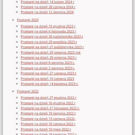
Przetargi na dzień 14 lutego 2024 r
Przetarg na dzień 28 czerwca 2024 r
Przetarg na dzień 12 sierpnia 2024
Przetargi 2023
Przetarg na dzień 15 grudnia 2023 r
Przetarg na dzień 6 listopada 2023 r
Przetarg na dzień 30 października 2023 r
Przetarg na dzień 29 września 2023 r
Przetargi na dzień 27 października 2023 r
Przetargi na dzień 29 sierpnia 2023 rok
Przetargi na dzień 28 sierpnia 2023 r
Przetarg na dzień 8 sierpnia 2023 r.
Przetarg na dzień 2 sierpnia 2023 r.
Przetargi na dzień 27 czerwca 2023 r
Przetargi na dzień 16 czerwca 2023
Przetargi na dzień 14 kwietnia 2023 r.
Przetargi 2022
Przetargi na dzień 27 grudnia 2022 r
Przetarg na dzień 16 grudnia 2022 r
Przetargi na dzień 21 listopada 2022 r.
Przetarg na dzień 19 sierpnia 2022 r
Przetarg na dzień 13 czerwca 2022r.
Przetarg na dzień 10 czerwca 2022 r
Przetarg na dzień 10 maja 2022 r
Przetarg na dzień 29 kwietnia 2022 r