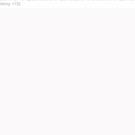
słony: 1732