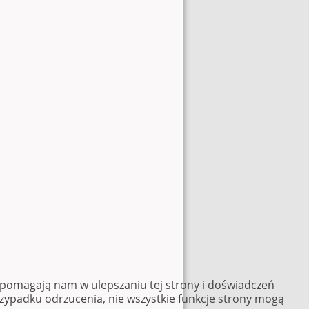
e pomagają nam w ulepszaniu tej strony i doświadczeń
rzypadku odrzucenia, nie wszystkie funkcje strony mogą