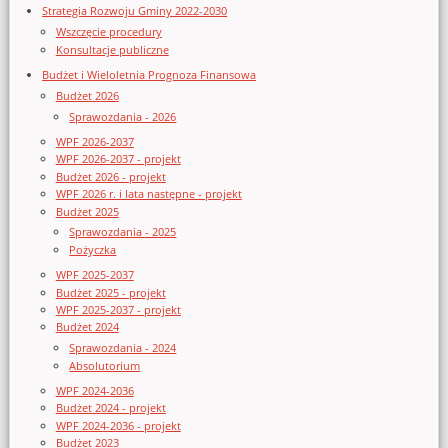
Strategia Rozwoju Gminy 2022-2030
Wszczęcie procedury
Konsultacje publiczne
Budżet i Wieloletnia Prognoza Finansowa
Budżet 2026
Sprawozdania - 2026
WPF 2026-2037
WPF 2026-2037 - projekt
Budżet 2026 - projekt
WPF 2026 r. i lata następne - projekt
Budżet 2025
Sprawozdania - 2025
Pożyczka
WPF 2025-2037
Budżet 2025 - projekt
WPF 2025-2037 - projekt
Budżet 2024
Sprawozdania - 2024
Absolutorium
WPF 2024-2036
Budżet 2024 - projekt
WPF 2024-2036 - projekt
Budżet 2023