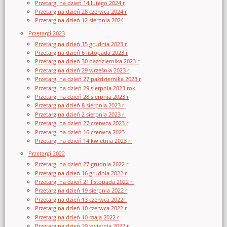
Przetargi na dzień 14 lutego 2024 r
Przetarg na dzień 28 czerwca 2024 r
Przetarg na dzień 12 sierpnia 2024
Przetargi 2023
Przetarg na dzień 15 grudnia 2023 r
Przetarg na dzień 6 listopada 2023 r
Przetarg na dzień 30 października 2023 r
Przetarg na dzień 29 września 2023 r
Przetargi na dzień 27 października 2023 r
Przetargi na dzień 29 sierpnia 2023 rok
Przetargi na dzień 28 sierpnia 2023 r
Przetarg na dzień 8 sierpnia 2023 r.
Przetarg na dzień 2 sierpnia 2023 r.
Przetargi na dzień 27 czerwca 2023 r
Przetargi na dzień 16 czerwca 2023
Przetargi na dzień 14 kwietnia 2023 r.
Przetargi 2022
Przetargi na dzień 27 grudnia 2022 r
Przetarg na dzień 16 grudnia 2022 r
Przetargi na dzień 21 listopada 2022 r.
Przetarg na dzień 19 sierpnia 2022 r
Przetarg na dzień 13 czerwca 2022r.
Przetarg na dzień 10 czerwca 2022 r
Przetarg na dzień 10 maja 2022 r
Przetarg na dzień 29 kwietnia 2022 r