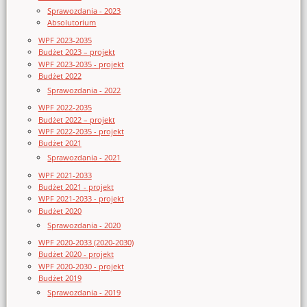
Sprawozdania - 2023
Absolutorium
WPF 2023-2035
Budżet 2023 – projekt
WPF 2023-2035 - projekt
Budżet 2022
Sprawozdania - 2022
WPF 2022-2035
Budżet 2022 – projekt
WPF 2022-2035 - projekt
Budżet 2021
Sprawozdania - 2021
WPF 2021-2033
Budżet 2021 - projekt
WPF 2021-2033 - projekt
Budżet 2020
Sprawozdania - 2020
WPF 2020-2033 (2020-2030)
Budżet 2020 - projekt
WPF 2020-2030 - projekt
Budżet 2019
Sprawozdania - 2019