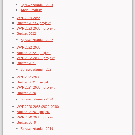
Sprawozdania - 2023
Absolutorium
WPF 2023-2035
Budżet 2023 – projekt
WPF 2023-2035 - projekt
Budżet 2022
Sprawozdania - 2022
WPF 2022-2035
Budżet 2022 – projekt
WPF 2022-2035 - projekt
Budżet 2021
Sprawozdania - 2021
WPF 2021-2033
Budżet 2021 - projekt
WPF 2021-2033 - projekt
Budżet 2020
Sprawozdania - 2020
WPF 2020-2033 (2020-2030)
Budżet 2020 - projekt
WPF 2020-2030 - projekt
Budżet 2019
Sprawozdania - 2019