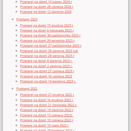
Przetargi na dzień 14 lutego 2024 r
Przetarg na dzień 28 czerwca 2024 r
Przetarg na dzień 12 sierpnia 2024
Przetargi 2023
Przetarg na dzień 15 grudnia 2023 r
Przetarg na dzień 6 listopada 2023 r
Przetarg na dzień 30 października 2023 r
Przetarg na dzień 29 września 2023 r
Przetargi na dzień 27 października 2023 r
Przetargi na dzień 29 sierpnia 2023 rok
Przetargi na dzień 28 sierpnia 2023 r
Przetarg na dzień 8 sierpnia 2023 r.
Przetarg na dzień 2 sierpnia 2023 r.
Przetargi na dzień 27 czerwca 2023 r
Przetargi na dzień 16 czerwca 2023
Przetargi na dzień 14 kwietnia 2023 r.
Przetargi 2022
Przetargi na dzień 27 grudnia 2022 r
Przetarg na dzień 16 grudnia 2022 r
Przetargi na dzień 21 listopada 2022 r.
Przetarg na dzień 19 sierpnia 2022 r
Przetarg na dzień 13 czerwca 2022r.
Przetarg na dzień 10 czerwca 2022 r
Przetarg na dzień 10 maja 2022 r
Przetarg na dzień 29 kwietnia 2022 r