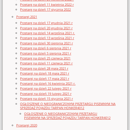
Przetarg na dzień 11 kwietnia 2022 r
Przetarg na dzień 17 stycznia 2022
Przetargi 2021
Przetarg na dzień 17 grudnia 2021 r
Przetarg na dzień 20 grudnia 2021 r
Przetarg na dzień 14 września 2021 r.
Przetarg na dzień 13 września 2021 r
Przetarg na dzień 30 sierpnia 2021 r
Przetarg na dzień 6 sierpnia 2021 r
Przetarg na dzień 5 sierpnia 2021 r
Przetarg na dzień 25 czerwca 2021
Przetarg na dzień 11 czerwca 2021 r
Przetarg na dzień 28 maja 2021 r
Przetargi na dzień 18 maja 2021 r
Przetargi na dzień 17 maja 2021 r
Przetargi na dzień 16 kwietnia 2021 r.
Przetargi na dzień 22 lutego 2021 r
Przetargi na dzień 19 lutego 2021 r
Przetarg na dzień 15 stycznia 2021 r
OGŁOSZENIE O NIEOGRANICZONYM PRZETARGU PISEMNYM NA
SPRZEDAŻ POJAZDU TARPAN HONKER4012
OGŁOSZENIE O NIEOGRANICZONYM PRZETARGU
PISEMNYM NA SPRZEDAŻ POJAZDU TARPAN HONKER4012
Przetargi 2020