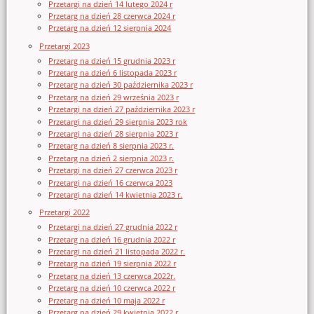
Przetargi na dzień 14 lutego 2024 r
Przetarg na dzień 28 czerwca 2024 r
Przetarg na dzień 12 sierpnia 2024
Przetargi 2023
Przetarg na dzień 15 grudnia 2023 r
Przetarg na dzień 6 listopada 2023 r
Przetarg na dzień 30 października 2023 r
Przetarg na dzień 29 września 2023 r
Przetargi na dzień 27 października 2023 r
Przetargi na dzień 29 sierpnia 2023 rok
Przetargi na dzień 28 sierpnia 2023 r
Przetarg na dzień 8 sierpnia 2023 r.
Przetarg na dzień 2 sierpnia 2023 r.
Przetargi na dzień 27 czerwca 2023 r
Przetargi na dzień 16 czerwca 2023
Przetargi na dzień 14 kwietnia 2023 r.
Przetargi 2022
Przetargi na dzień 27 grudnia 2022 r
Przetarg na dzień 16 grudnia 2022 r
Przetargi na dzień 21 listopada 2022 r.
Przetarg na dzień 19 sierpnia 2022 r
Przetarg na dzień 13 czerwca 2022r.
Przetarg na dzień 10 czerwca 2022 r
Przetarg na dzień 10 maja 2022 r
Przetarg na dzień 29 kwietnia 2022 r