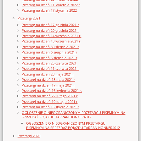
Przetarg na dzień 11 kwietnia 2022 r
Przetarg na dzień 17 stycznia 2022
Przetargi 2021
Przetarg na dzień 17 grudnia 2021 r
Przetarg na dzień 20 grudnia 2021 r
Przetarg na dzień 14 września 2021 r.
Przetarg na dzień 13 września 2021 r
Przetarg na dzień 30 sierpnia 2021 r
Przetarg na dzień 6 sierpnia 2021 r
Przetarg na dzień 5 sierpnia 2021 r
Przetarg na dzień 25 czerwca 2021
Przetarg na dzień 11 czerwca 2021 r
Przetarg na dzień 28 maja 2021 r
Przetargi na dzień 18 maja 2021 r
Przetargi na dzień 17 maja 2021 r
Przetargi na dzień 16 kwietnia 2021 r.
Przetargi na dzień 22 lutego 2021 r
Przetargi na dzień 19 lutego 2021 r
Przetarg na dzień 15 stycznia 2021 r
OGŁOSZENIE O NIEOGRANICZONYM PRZETARGU PISEMNYM NA
SPRZEDAŻ POJAZDU TARPAN HONKER4012
OGŁOSZENIE O NIEOGRANICZONYM PRZETARGU
PISEMNYM NA SPRZEDAŻ POJAZDU TARPAN HONKER4012
Przetargi 2020