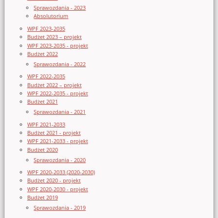
Sprawozdania - 2023
Absolutorium
WPF 2023-2035
Budżet 2023 – projekt
WPF 2023-2035 - projekt
Budżet 2022
Sprawozdania - 2022
WPF 2022-2035
Budżet 2022 – projekt
WPF 2022-2035 - projekt
Budżet 2021
Sprawozdania - 2021
WPF 2021-2033
Budżet 2021 - projekt
WPF 2021-2033 - projekt
Budżet 2020
Sprawozdania - 2020
WPF 2020-2033 (2020-2030)
Budżet 2020 - projekt
WPF 2020-2030 - projekt
Budżet 2019
Sprawozdania - 2019