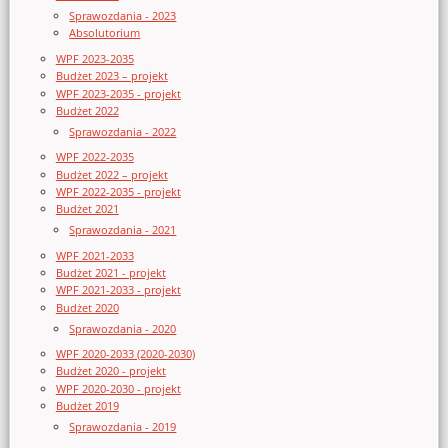
Sprawozdania - 2023
Absolutorium
WPF 2023-2035
Budżet 2023 – projekt
WPF 2023-2035 - projekt
Budżet 2022
Sprawozdania - 2022
WPF 2022-2035
Budżet 2022 – projekt
WPF 2022-2035 - projekt
Budżet 2021
Sprawozdania - 2021
WPF 2021-2033
Budżet 2021 - projekt
WPF 2021-2033 - projekt
Budżet 2020
Sprawozdania - 2020
WPF 2020-2033 (2020-2030)
Budżet 2020 - projekt
WPF 2020-2030 - projekt
Budżet 2019
Sprawozdania - 2019