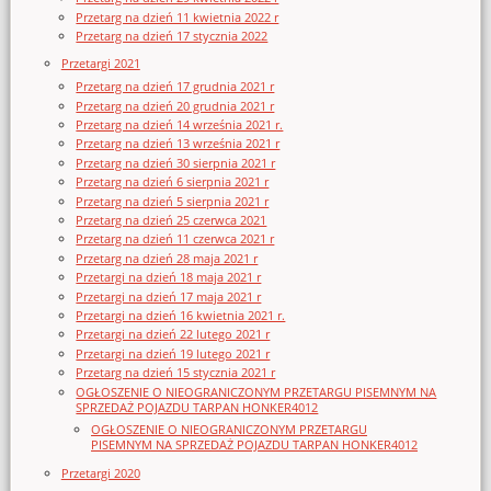
Przetarg na dzień 11 kwietnia 2022 r
Przetarg na dzień 17 stycznia 2022
Przetargi 2021
Przetarg na dzień 17 grudnia 2021 r
Przetarg na dzień 20 grudnia 2021 r
Przetarg na dzień 14 września 2021 r.
Przetarg na dzień 13 września 2021 r
Przetarg na dzień 30 sierpnia 2021 r
Przetarg na dzień 6 sierpnia 2021 r
Przetarg na dzień 5 sierpnia 2021 r
Przetarg na dzień 25 czerwca 2021
Przetarg na dzień 11 czerwca 2021 r
Przetarg na dzień 28 maja 2021 r
Przetargi na dzień 18 maja 2021 r
Przetargi na dzień 17 maja 2021 r
Przetargi na dzień 16 kwietnia 2021 r.
Przetargi na dzień 22 lutego 2021 r
Przetargi na dzień 19 lutego 2021 r
Przetarg na dzień 15 stycznia 2021 r
OGŁOSZENIE O NIEOGRANICZONYM PRZETARGU PISEMNYM NA
SPRZEDAŻ POJAZDU TARPAN HONKER4012
OGŁOSZENIE O NIEOGRANICZONYM PRZETARGU
PISEMNYM NA SPRZEDAŻ POJAZDU TARPAN HONKER4012
Przetargi 2020