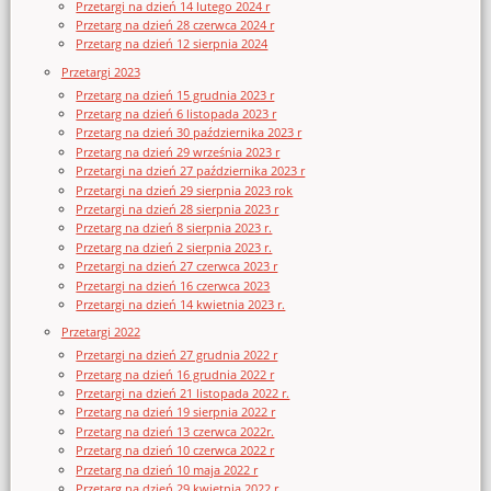
Przetargi na dzień 14 lutego 2024 r
Przetarg na dzień 28 czerwca 2024 r
Przetarg na dzień 12 sierpnia 2024
Przetargi 2023
Przetarg na dzień 15 grudnia 2023 r
Przetarg na dzień 6 listopada 2023 r
Przetarg na dzień 30 października 2023 r
Przetarg na dzień 29 września 2023 r
Przetargi na dzień 27 października 2023 r
Przetargi na dzień 29 sierpnia 2023 rok
Przetargi na dzień 28 sierpnia 2023 r
Przetarg na dzień 8 sierpnia 2023 r.
Przetarg na dzień 2 sierpnia 2023 r.
Przetargi na dzień 27 czerwca 2023 r
Przetargi na dzień 16 czerwca 2023
Przetargi na dzień 14 kwietnia 2023 r.
Przetargi 2022
Przetargi na dzień 27 grudnia 2022 r
Przetarg na dzień 16 grudnia 2022 r
Przetargi na dzień 21 listopada 2022 r.
Przetarg na dzień 19 sierpnia 2022 r
Przetarg na dzień 13 czerwca 2022r.
Przetarg na dzień 10 czerwca 2022 r
Przetarg na dzień 10 maja 2022 r
Przetarg na dzień 29 kwietnia 2022 r