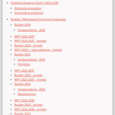
Strategia Rozwoju Gminy 2022-2030
Wszczęcie procedury
Konsultacje publiczne
Budżet i Wieloletnia Prognoza Finansowa
Budżet 2026
Sprawozdania - 2026
WPF 2026-2037
WPF 2026-2037 - projekt
Budżet 2026 - projekt
WPF 2026 r. i lata następne - projekt
Budżet 2025
Sprawozdania - 2025
Pożyczka
WPF 2025-2037
Budżet 2025 - projekt
WPF 2025-2037 - projekt
Budżet 2024
Sprawozdania - 2024
Absolutorium
WPF 2024-2036
Budżet 2024 - projekt
WPF 2024-2036 - projekt
Budżet 2023