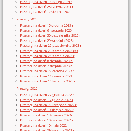
Przetargi na dzień 14 lutego 2024 r
Przetarg na dzień 28 czerwca 2024 r
Przetarg na dzień 12 sierpnia 2024
Przetargi 2023
Przetarg na dzień 15 grudnia 2023 r
Przetarg na dzień 6 listopada 2023 r
Przetarg na dzień 30 października 2023 r
Przetarg na dzień 29 września 2023 r
Przetargi na dzień 27 października 2023 r
Przetargi na dzień 29 sierpnia 2023 rok
Przetargi na dzień 28 sierpnia 2023 r
Przetarg na dzień 8 sierpnia 2023 r.
Przetarg na dzień 2 sierpnia 2023 r.
Przetargi na dzień 27 czerwca 2023 r
Przetargi na dzień 16 czerwca 2023
Przetargi na dzień 14 kwietnia 2023 r.
Przetargi 2022
Przetargi na dzień 27 grudnia 2022 r
Przetarg na dzień 16 grudnia 2022 r
Przetargi na dzień 21 listopada 2022 r.
Przetarg na dzień 19 sierpnia 2022 r
Przetarg na dzień 13 czerwca 2022r.
Przetarg na dzień 10 czerwca 2022 r
Przetarg na dzień 10 maja 2022 r
Przetarg na dzień 29 kwietnia 2022 r