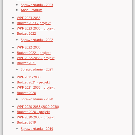
Sprawozdania - 2023
Absolutorium
WPF 2023-2035
Budżet 2023 – projekt
WPF 2023-2035 - projekt
Budżet 2022
Sprawozdania - 2022
WPF 2022-2035
Budżet 2022 – projekt
WPF 2022-2035 - projekt
Budżet 2021
Sprawozdania - 2021
WPF 2021-2033
Budżet 2021 - projekt
WPF 2021-2033 - projekt
Budżet 2020
Sprawozdania - 2020
WPF 2020-2033 (2020-2030)
Budżet 2020 - projekt
WPF 2020-2030 - projekt
Budżet 2019
Sprawozdania - 2019