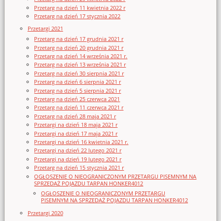
Przetarg na dzień 11 kwietnia 2022 r
Przetarg na dzień 17 stycznia 2022
Przetargi 2021
Przetarg na dzień 17 grudnia 2021 r
Przetarg na dzień 20 grudnia 2021 r
Przetarg na dzień 14 września 2021 r.
Przetarg na dzień 13 września 2021 r
Przetarg na dzień 30 sierpnia 2021 r
Przetarg na dzień 6 sierpnia 2021 r
Przetarg na dzień 5 sierpnia 2021 r
Przetarg na dzień 25 czerwca 2021
Przetarg na dzień 11 czerwca 2021 r
Przetarg na dzień 28 maja 2021 r
Przetargi na dzień 18 maja 2021 r
Przetargi na dzień 17 maja 2021 r
Przetargi na dzień 16 kwietnia 2021 r.
Przetargi na dzień 22 lutego 2021 r
Przetargi na dzień 19 lutego 2021 r
Przetarg na dzień 15 stycznia 2021 r
OGŁOSZENIE O NIEOGRANICZONYM PRZETARGU PISEMNYM NA
SPRZEDAŻ POJAZDU TARPAN HONKER4012
OGŁOSZENIE O NIEOGRANICZONYM PRZETARGU
PISEMNYM NA SPRZEDAŻ POJAZDU TARPAN HONKER4012
Przetargi 2020