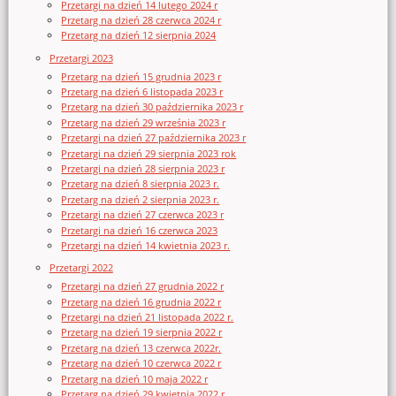
Przetargi na dzień 14 lutego 2024 r
Przetarg na dzień 28 czerwca 2024 r
Przetarg na dzień 12 sierpnia 2024
Przetargi 2023
Przetarg na dzień 15 grudnia 2023 r
Przetarg na dzień 6 listopada 2023 r
Przetarg na dzień 30 października 2023 r
Przetarg na dzień 29 września 2023 r
Przetargi na dzień 27 października 2023 r
Przetargi na dzień 29 sierpnia 2023 rok
Przetargi na dzień 28 sierpnia 2023 r
Przetarg na dzień 8 sierpnia 2023 r.
Przetarg na dzień 2 sierpnia 2023 r.
Przetargi na dzień 27 czerwca 2023 r
Przetargi na dzień 16 czerwca 2023
Przetargi na dzień 14 kwietnia 2023 r.
Przetargi 2022
Przetargi na dzień 27 grudnia 2022 r
Przetarg na dzień 16 grudnia 2022 r
Przetargi na dzień 21 listopada 2022 r.
Przetarg na dzień 19 sierpnia 2022 r
Przetarg na dzień 13 czerwca 2022r.
Przetarg na dzień 10 czerwca 2022 r
Przetarg na dzień 10 maja 2022 r
Przetarg na dzień 29 kwietnia 2022 r