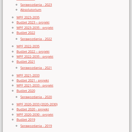
Sprawozdania - 2023
Absolutorium
WPF 2023-2035
Budżet 2023 – projekt
WPF 2023-2035 - projekt
Budżet 2022
Sprawozdania - 2022
WPF 2022-2035
Budżet 2022 – projekt
WPF 2022-2035 - projekt
Budżet 2021
Sprawozdania - 2021
WPF 2021-2033
Budżet 2021 - projekt
WPF 2021-2033 - projekt
Budżet 2020
Sprawozdania - 2020
WPF 2020-2033 (2020-2030)
Budżet 2020 - projekt
WPF 2020-2030 - projekt
Budżet 2019
Sprawozdania - 2019