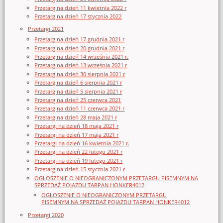
Przetarg na dzień 11 kwietnia 2022 r
Przetarg na dzień 17 stycznia 2022
Przetargi 2021
Przetarg na dzień 17 grudnia 2021 r
Przetarg na dzień 20 grudnia 2021 r
Przetarg na dzień 14 września 2021 r.
Przetarg na dzień 13 września 2021 r
Przetarg na dzień 30 sierpnia 2021 r
Przetarg na dzień 6 sierpnia 2021 r
Przetarg na dzień 5 sierpnia 2021 r
Przetarg na dzień 25 czerwca 2021
Przetarg na dzień 11 czerwca 2021 r
Przetarg na dzień 28 maja 2021 r
Przetargi na dzień 18 maja 2021 r
Przetargi na dzień 17 maja 2021 r
Przetargi na dzień 16 kwietnia 2021 r.
Przetargi na dzień 22 lutego 2021 r
Przetargi na dzień 19 lutego 2021 r
Przetarg na dzień 15 stycznia 2021 r
OGŁOSZENIE O NIEOGRANICZONYM PRZETARGU PISEMNYM NA
SPRZEDAŻ POJAZDU TARPAN HONKER4012
OGŁOSZENIE O NIEOGRANICZONYM PRZETARGU
PISEMNYM NA SPRZEDAŻ POJAZDU TARPAN HONKER4012
Przetargi 2020