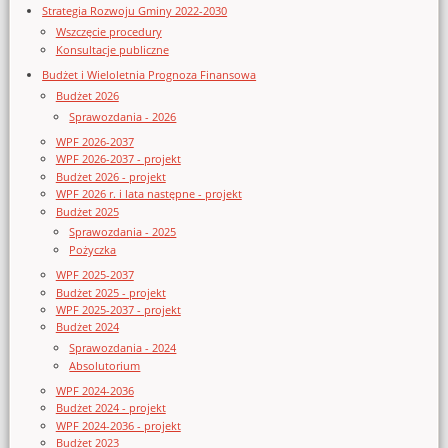
Strategia Rozwoju Gminy 2022-2030
Wszczęcie procedury
Konsultacje publiczne
Budżet i Wieloletnia Prognoza Finansowa
Budżet 2026
Sprawozdania - 2026
WPF 2026-2037
WPF 2026-2037 - projekt
Budżet 2026 - projekt
WPF 2026 r. i lata następne - projekt
Budżet 2025
Sprawozdania - 2025
Pożyczka
WPF 2025-2037
Budżet 2025 - projekt
WPF 2025-2037 - projekt
Budżet 2024
Sprawozdania - 2024
Absolutorium
WPF 2024-2036
Budżet 2024 - projekt
WPF 2024-2036 - projekt
Budżet 2023