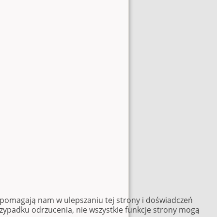
e pomagają nam w ulepszaniu tej strony i doświadczeń
rzypadku odrzucenia, nie wszystkie funkcje strony mogą