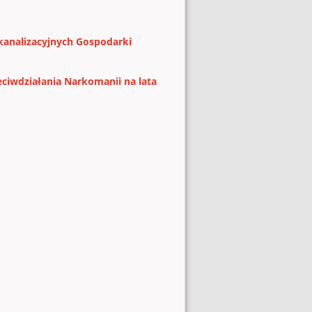
kanalizacyjnych Gospodarki
ciwdziałania Narkomanii na lata