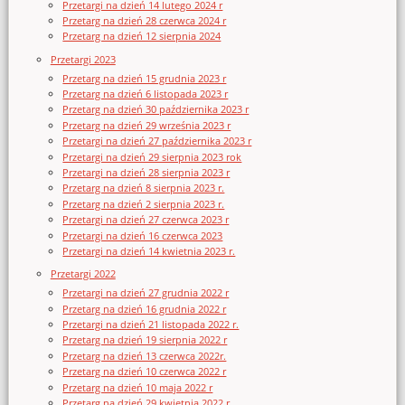
Przetargi na dzień 14 lutego 2024 r
Przetarg na dzień 28 czerwca 2024 r
Przetarg na dzień 12 sierpnia 2024
Przetargi 2023
Przetarg na dzień 15 grudnia 2023 r
Przetarg na dzień 6 listopada 2023 r
Przetarg na dzień 30 października 2023 r
Przetarg na dzień 29 września 2023 r
Przetargi na dzień 27 października 2023 r
Przetargi na dzień 29 sierpnia 2023 rok
Przetargi na dzień 28 sierpnia 2023 r
Przetarg na dzień 8 sierpnia 2023 r.
Przetarg na dzień 2 sierpnia 2023 r.
Przetargi na dzień 27 czerwca 2023 r
Przetargi na dzień 16 czerwca 2023
Przetargi na dzień 14 kwietnia 2023 r.
Przetargi 2022
Przetargi na dzień 27 grudnia 2022 r
Przetarg na dzień 16 grudnia 2022 r
Przetargi na dzień 21 listopada 2022 r.
Przetarg na dzień 19 sierpnia 2022 r
Przetarg na dzień 13 czerwca 2022r.
Przetarg na dzień 10 czerwca 2022 r
Przetarg na dzień 10 maja 2022 r
Przetarg na dzień 29 kwietnia 2022 r