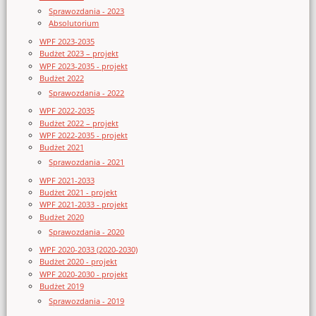
Sprawozdania - 2023
Absolutorium
WPF 2023-2035
Budżet 2023 – projekt
WPF 2023-2035 - projekt
Budżet 2022
Sprawozdania - 2022
WPF 2022-2035
Budżet 2022 – projekt
WPF 2022-2035 - projekt
Budżet 2021
Sprawozdania - 2021
WPF 2021-2033
Budżet 2021 - projekt
WPF 2021-2033 - projekt
Budżet 2020
Sprawozdania - 2020
WPF 2020-2033 (2020-2030)
Budżet 2020 - projekt
WPF 2020-2030 - projekt
Budżet 2019
Sprawozdania - 2019