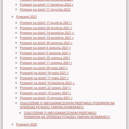
Przetarg na dzień 11 kwietnia 2022 r
Przetarg na dzień 17 stycznia 2022
Przetargi 2021
Przetarg na dzień 17 grudnia 2021 r
Przetarg na dzień 20 grudnia 2021 r
Przetarg na dzień 14 września 2021 r.
Przetarg na dzień 13 września 2021 r
Przetarg na dzień 30 sierpnia 2021 r
Przetarg na dzień 6 sierpnia 2021 r
Przetarg na dzień 5 sierpnia 2021 r
Przetarg na dzień 25 czerwca 2021
Przetarg na dzień 11 czerwca 2021 r
Przetarg na dzień 28 maja 2021 r
Przetargi na dzień 18 maja 2021 r
Przetargi na dzień 17 maja 2021 r
Przetargi na dzień 16 kwietnia 2021 r.
Przetargi na dzień 22 lutego 2021 r
Przetargi na dzień 19 lutego 2021 r
Przetarg na dzień 15 stycznia 2021 r
OGŁOSZENIE O NIEOGRANICZONYM PRZETARGU PISEMNYM NA
SPRZEDAŻ POJAZDU TARPAN HONKER4012
OGŁOSZENIE O NIEOGRANICZONYM PRZETARGU
PISEMNYM NA SPRZEDAŻ POJAZDU TARPAN HONKER4012
Przetargi 2020