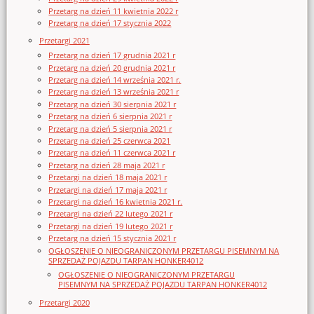
Przetarg na dzień 11 kwietnia 2022 r
Przetarg na dzień 17 stycznia 2022
Przetargi 2021
Przetarg na dzień 17 grudnia 2021 r
Przetarg na dzień 20 grudnia 2021 r
Przetarg na dzień 14 września 2021 r.
Przetarg na dzień 13 września 2021 r
Przetarg na dzień 30 sierpnia 2021 r
Przetarg na dzień 6 sierpnia 2021 r
Przetarg na dzień 5 sierpnia 2021 r
Przetarg na dzień 25 czerwca 2021
Przetarg na dzień 11 czerwca 2021 r
Przetarg na dzień 28 maja 2021 r
Przetargi na dzień 18 maja 2021 r
Przetargi na dzień 17 maja 2021 r
Przetargi na dzień 16 kwietnia 2021 r.
Przetargi na dzień 22 lutego 2021 r
Przetargi na dzień 19 lutego 2021 r
Przetarg na dzień 15 stycznia 2021 r
OGŁOSZENIE O NIEOGRANICZONYM PRZETARGU PISEMNYM NA
SPRZEDAŻ POJAZDU TARPAN HONKER4012
OGŁOSZENIE O NIEOGRANICZONYM PRZETARGU
PISEMNYM NA SPRZEDAŻ POJAZDU TARPAN HONKER4012
Przetargi 2020