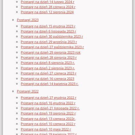
Przetargi na dzień 14 lutego 2024 r
Przetarg na dzień 28 czerwca 2024 r
Przetarg na dzień 12 sierpnia 2024
Przetargi 2023
Przetarg na dzień 15 grudnia 2023 r
Przetarg na dzień 6 listopada 2023 r
Przetarg na dzień 30 października 2023 r
Przetarg na dzień 29 września 2023 r
Przetargi na dzień 27 października 2023 r
Przetargi na dzień 29 sierpnia 2023 rok
Przetargi na dzień 28 sierpnia 2023 r
Przetarg na dzień 8 sierpnia 2023 r.
Przetarg na dzień 2 sierpnia 2023 r.
Przetargi na dzień 27 czerwca 2023 r
Przetargi na dzień 16 czerwca 2023
Przetargi na dzień 14 kwietnia 2023 r.
Przetargi 2022
Przetargi na dzień 27 grudnia 2022 r
Przetarg na dzień 16 grudnia 2022 r
Przetargi na dzień 21 listopada 2022 r.
Przetarg na dzień 19 sierpnia 2022 r
Przetarg na dzień 13 czerwca 2022r.
Przetarg na dzień 10 czerwca 2022 r
Przetarg na dzień 10 maja 2022 r
Przetarg na dzień 29 kwietnia 2022 r