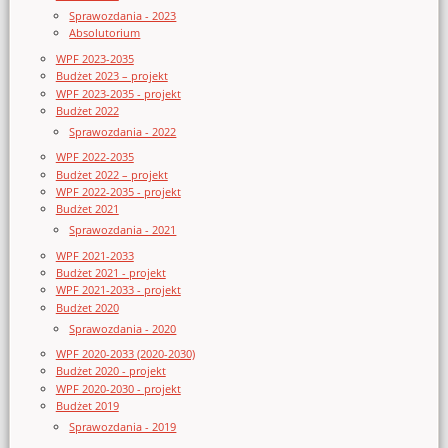
Sprawozdania - 2023
Absolutorium
WPF 2023-2035
Budżet 2023 – projekt
WPF 2023-2035 - projekt
Budżet 2022
Sprawozdania - 2022
WPF 2022-2035
Budżet 2022 – projekt
WPF 2022-2035 - projekt
Budżet 2021
Sprawozdania - 2021
WPF 2021-2033
Budżet 2021 - projekt
WPF 2021-2033 - projekt
Budżet 2020
Sprawozdania - 2020
WPF 2020-2033 (2020-2030)
Budżet 2020 - projekt
WPF 2020-2030 - projekt
Budżet 2019
Sprawozdania - 2019