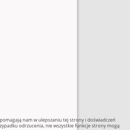
e pomagają nam w ulepszaniu tej strony i doświadczeń
rzypadku odrzucenia, nie wszystkie funkcje strony mogą