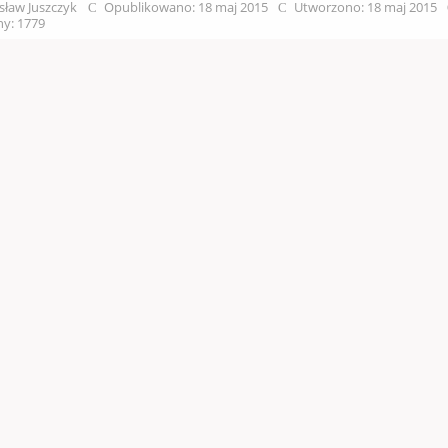
sław Juszczyk
Opublikowano: 18 maj 2015
Utworzono: 18 maj 2015
y: 1779