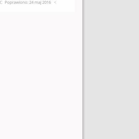
Poprawiono: 24 maj 2016