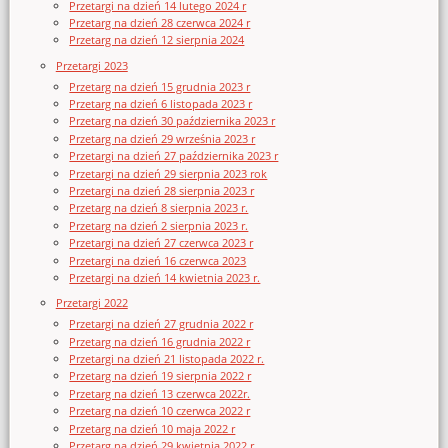
Przetargi na dzień 14 lutego 2024 r
Przetarg na dzień 28 czerwca 2024 r
Przetarg na dzień 12 sierpnia 2024
Przetargi 2023
Przetarg na dzień 15 grudnia 2023 r
Przetarg na dzień 6 listopada 2023 r
Przetarg na dzień 30 października 2023 r
Przetarg na dzień 29 września 2023 r
Przetargi na dzień 27 października 2023 r
Przetargi na dzień 29 sierpnia 2023 rok
Przetargi na dzień 28 sierpnia 2023 r
Przetarg na dzień 8 sierpnia 2023 r.
Przetarg na dzień 2 sierpnia 2023 r.
Przetargi na dzień 27 czerwca 2023 r
Przetargi na dzień 16 czerwca 2023
Przetargi na dzień 14 kwietnia 2023 r.
Przetargi 2022
Przetargi na dzień 27 grudnia 2022 r
Przetarg na dzień 16 grudnia 2022 r
Przetargi na dzień 21 listopada 2022 r.
Przetarg na dzień 19 sierpnia 2022 r
Przetarg na dzień 13 czerwca 2022r.
Przetarg na dzień 10 czerwca 2022 r
Przetarg na dzień 10 maja 2022 r
Przetarg na dzień 29 kwietnia 2022 r