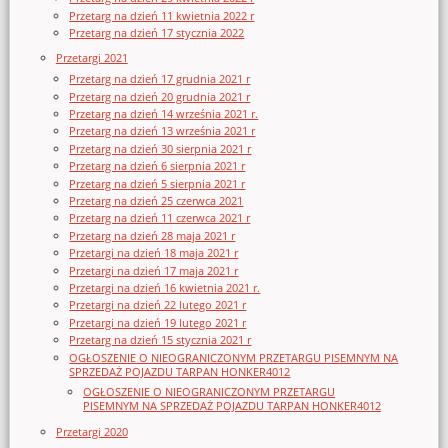
Przetarg na dzień 11 kwietnia 2022 r
Przetarg na dzień 17 stycznia 2022
Przetargi 2021
Przetarg na dzień 17 grudnia 2021 r
Przetarg na dzień 20 grudnia 2021 r
Przetarg na dzień 14 września 2021 r.
Przetarg na dzień 13 września 2021 r
Przetarg na dzień 30 sierpnia 2021 r
Przetarg na dzień 6 sierpnia 2021 r
Przetarg na dzień 5 sierpnia 2021 r
Przetarg na dzień 25 czerwca 2021
Przetarg na dzień 11 czerwca 2021 r
Przetarg na dzień 28 maja 2021 r
Przetargi na dzień 18 maja 2021 r
Przetargi na dzień 17 maja 2021 r
Przetargi na dzień 16 kwietnia 2021 r.
Przetargi na dzień 22 lutego 2021 r
Przetargi na dzień 19 lutego 2021 r
Przetarg na dzień 15 stycznia 2021 r
OGŁOSZENIE O NIEOGRANICZONYM PRZETARGU PISEMNYM NA
SPRZEDAŻ POJAZDU TARPAN HONKER4012
OGŁOSZENIE O NIEOGRANICZONYM PRZETARGU
PISEMNYM NA SPRZEDAŻ POJAZDU TARPAN HONKER4012
Przetargi 2020