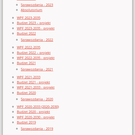
Sprawozdania - 2023
Absolutorium
WPF 2023-2035
Budżet 2023 – projekt
WPF 2023-2035 - projekt
Budżet 2022
Sprawozdania - 2022
WPF 2022-2035
Budżet 2022 – projekt
WPF 2022-2035 - projekt
Budżet 2021
Sprawozdania - 2021
WPF 2021-2033
Budżet 2021 - projekt
WPF 2021-2033 - projekt
Budżet 2020
Sprawozdania - 2020
WPF 2020-2033 (2020-2030)
Budżet 2020 - projekt
WPF 2020-2030 - projekt
Budżet 2019
Sprawozdania - 2019