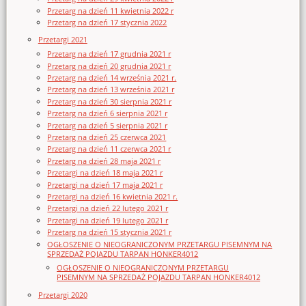
Przetarg na dzień 11 kwietnia 2022 r
Przetarg na dzień 17 stycznia 2022
Przetargi 2021
Przetarg na dzień 17 grudnia 2021 r
Przetarg na dzień 20 grudnia 2021 r
Przetarg na dzień 14 września 2021 r.
Przetarg na dzień 13 września 2021 r
Przetarg na dzień 30 sierpnia 2021 r
Przetarg na dzień 6 sierpnia 2021 r
Przetarg na dzień 5 sierpnia 2021 r
Przetarg na dzień 25 czerwca 2021
Przetarg na dzień 11 czerwca 2021 r
Przetarg na dzień 28 maja 2021 r
Przetargi na dzień 18 maja 2021 r
Przetargi na dzień 17 maja 2021 r
Przetargi na dzień 16 kwietnia 2021 r.
Przetargi na dzień 22 lutego 2021 r
Przetargi na dzień 19 lutego 2021 r
Przetarg na dzień 15 stycznia 2021 r
OGŁOSZENIE O NIEOGRANICZONYM PRZETARGU PISEMNYM NA
SPRZEDAŻ POJAZDU TARPAN HONKER4012
OGŁOSZENIE O NIEOGRANICZONYM PRZETARGU
PISEMNYM NA SPRZEDAŻ POJAZDU TARPAN HONKER4012
Przetargi 2020