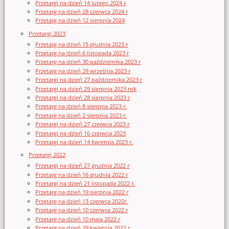
Przetargi na dzień 14 lutego 2024 r
Przetarg na dzień 28 czerwca 2024 r
Przetarg na dzień 12 sierpnia 2024
Przetargi 2023
Przetarg na dzień 15 grudnia 2023 r
Przetarg na dzień 6 listopada 2023 r
Przetarg na dzień 30 października 2023 r
Przetarg na dzień 29 września 2023 r
Przetargi na dzień 27 października 2023 r
Przetargi na dzień 29 sierpnia 2023 rok
Przetargi na dzień 28 sierpnia 2023 r
Przetarg na dzień 8 sierpnia 2023 r.
Przetarg na dzień 2 sierpnia 2023 r.
Przetargi na dzień 27 czerwca 2023 r
Przetargi na dzień 16 czerwca 2023
Przetargi na dzień 14 kwietnia 2023 r.
Przetargi 2022
Przetargi na dzień 27 grudnia 2022 r
Przetarg na dzień 16 grudnia 2022 r
Przetargi na dzień 21 listopada 2022 r.
Przetarg na dzień 19 sierpnia 2022 r
Przetarg na dzień 13 czerwca 2022r.
Przetarg na dzień 10 czerwca 2022 r
Przetarg na dzień 10 maja 2022 r
Przetarg na dzień 29 kwietnia 2022 r