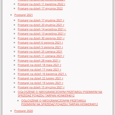
Przetarg na dzień 11 kwietnia 2022 r
Przetarg na dzień 17 stycznia 2022
Przetargi 2021
Przetarg na dzień 17 grudnia 2021 r
Przetarg na dzień 20 grudnia 2021 r
Przetarg na dzień 14 września 2021 r.
Przetarg na dzień 13 września 2021 r
Przetarg na dzień 30 sierpnia 2021 r
Przetarg na dzień 6 sierpnia 2021 r
Przetarg na dzień 5 sierpnia 2021 r
Przetarg na dzień 25 czerwca 2021
Przetarg na dzień 11 czerwca 2021 r
Przetarg na dzień 28 maja 2021 r
Przetargi na dzień 18 maja 2021 r
Przetargi na dzień 17 maja 2021 r
Przetargi na dzień 16 kwietnia 2021 r.
Przetargi na dzień 22 lutego 2021 r
Przetargi na dzień 19 lutego 2021 r
Przetarg na dzień 15 stycznia 2021 r
OGŁOSZENIE O NIEOGRANICZONYM PRZETARGU PISEMNYM NA
SPRZEDAŻ POJAZDU TARPAN HONKER4012
OGŁOSZENIE O NIEOGRANICZONYM PRZETARGU
PISEMNYM NA SPRZEDAŻ POJAZDU TARPAN HONKER4012
Przetargi 2020