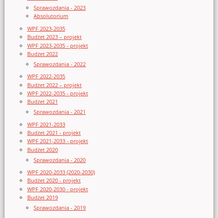
Sprawozdania - 2023
Absolutorium
WPF 2023-2035
Budżet 2023 – projekt
WPF 2023-2035 - projekt
Budżet 2022
Sprawozdania - 2022
WPF 2022-2035
Budżet 2022 – projekt
WPF 2022-2035 - projekt
Budżet 2021
Sprawozdania - 2021
WPF 2021-2033
Budżet 2021 - projekt
WPF 2021-2033 - projekt
Budżet 2020
Sprawozdania - 2020
WPF 2020-2033 (2020-2030)
Budżet 2020 - projekt
WPF 2020-2030 - projekt
Budżet 2019
Sprawozdania - 2019