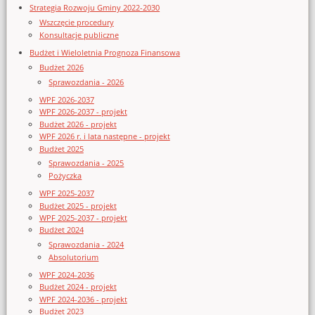
Strategia Rozwoju Gminy 2022-2030
Wszczęcie procedury
Konsultacje publiczne
Budżet i Wieloletnia Prognoza Finansowa
Budżet 2026
Sprawozdania - 2026
WPF 2026-2037
WPF 2026-2037 - projekt
Budżet 2026 - projekt
WPF 2026 r. i lata następne - projekt
Budżet 2025
Sprawozdania - 2025
Pożyczka
WPF 2025-2037
Budżet 2025 - projekt
WPF 2025-2037 - projekt
Budżet 2024
Sprawozdania - 2024
Absolutorium
WPF 2024-2036
Budżet 2024 - projekt
WPF 2024-2036 - projekt
Budżet 2023