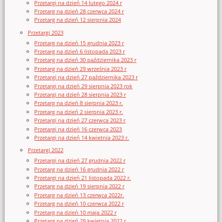
Przetargi na dzień 14 lutego 2024 r
Przetarg na dzień 28 czerwca 2024 r
Przetarg na dzień 12 sierpnia 2024
Przetargi 2023
Przetarg na dzień 15 grudnia 2023 r
Przetarg na dzień 6 listopada 2023 r
Przetarg na dzień 30 października 2023 r
Przetarg na dzień 29 września 2023 r
Przetargi na dzień 27 października 2023 r
Przetargi na dzień 29 sierpnia 2023 rok
Przetargi na dzień 28 sierpnia 2023 r
Przetarg na dzień 8 sierpnia 2023 r.
Przetarg na dzień 2 sierpnia 2023 r.
Przetargi na dzień 27 czerwca 2023 r
Przetargi na dzień 16 czerwca 2023
Przetargi na dzień 14 kwietnia 2023 r.
Przetargi 2022
Przetargi na dzień 27 grudnia 2022 r
Przetarg na dzień 16 grudnia 2022 r
Przetargi na dzień 21 listopada 2022 r.
Przetarg na dzień 19 sierpnia 2022 r
Przetarg na dzień 13 czerwca 2022r.
Przetarg na dzień 10 czerwca 2022 r
Przetarg na dzień 10 maja 2022 r
Przetarg na dzień 29 kwietnia 2022 r