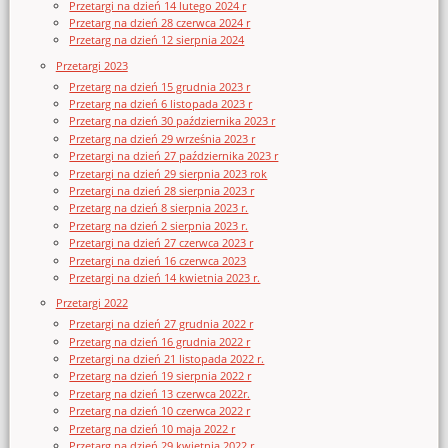
Przetargi na dzień 14 lutego 2024 r
Przetarg na dzień 28 czerwca 2024 r
Przetarg na dzień 12 sierpnia 2024
Przetargi 2023
Przetarg na dzień 15 grudnia 2023 r
Przetarg na dzień 6 listopada 2023 r
Przetarg na dzień 30 października 2023 r
Przetarg na dzień 29 września 2023 r
Przetargi na dzień 27 października 2023 r
Przetargi na dzień 29 sierpnia 2023 rok
Przetargi na dzień 28 sierpnia 2023 r
Przetarg na dzień 8 sierpnia 2023 r.
Przetarg na dzień 2 sierpnia 2023 r.
Przetargi na dzień 27 czerwca 2023 r
Przetargi na dzień 16 czerwca 2023
Przetargi na dzień 14 kwietnia 2023 r.
Przetargi 2022
Przetargi na dzień 27 grudnia 2022 r
Przetarg na dzień 16 grudnia 2022 r
Przetargi na dzień 21 listopada 2022 r.
Przetarg na dzień 19 sierpnia 2022 r
Przetarg na dzień 13 czerwca 2022r.
Przetarg na dzień 10 czerwca 2022 r
Przetarg na dzień 10 maja 2022 r
Przetarg na dzień 29 kwietnia 2022 r