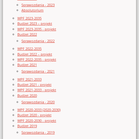
Sprawozdania - 2023
Absolutorium
WPF 2023-2035
Budżet 2023 – projekt
WPF 2023-2035 - projekt
Budżet 2022
Sprawozdania - 2022
WPF 2022-2035
Budżet 2022 – projekt
WPF 2022-2035 - projekt
Budżet 2021
Sprawozdania - 2021
WPF 2021-2033
Budżet 2021 - projekt
WPF 2021-2033 - projekt
Budżet 2020
Sprawozdania - 2020
WPF 2020-2033 (2020-2030)
Budżet 2020 - projekt
WPF 2020-2030 - projekt
Budżet 2019
Sprawozdania - 2019