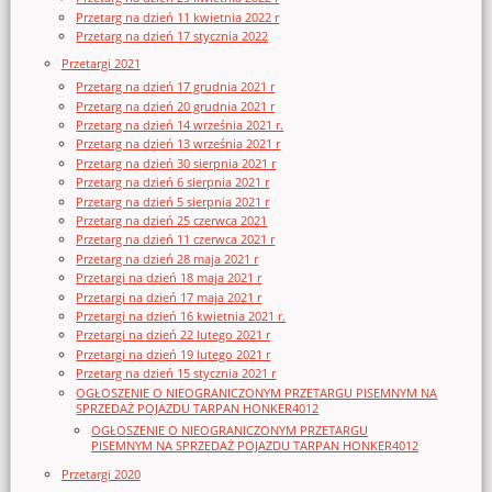
Przetarg na dzień 11 kwietnia 2022 r
Przetarg na dzień 17 stycznia 2022
Przetargi 2021
Przetarg na dzień 17 grudnia 2021 r
Przetarg na dzień 20 grudnia 2021 r
Przetarg na dzień 14 września 2021 r.
Przetarg na dzień 13 września 2021 r
Przetarg na dzień 30 sierpnia 2021 r
Przetarg na dzień 6 sierpnia 2021 r
Przetarg na dzień 5 sierpnia 2021 r
Przetarg na dzień 25 czerwca 2021
Przetarg na dzień 11 czerwca 2021 r
Przetarg na dzień 28 maja 2021 r
Przetargi na dzień 18 maja 2021 r
Przetargi na dzień 17 maja 2021 r
Przetargi na dzień 16 kwietnia 2021 r.
Przetargi na dzień 22 lutego 2021 r
Przetargi na dzień 19 lutego 2021 r
Przetarg na dzień 15 stycznia 2021 r
OGŁOSZENIE O NIEOGRANICZONYM PRZETARGU PISEMNYM NA
SPRZEDAŻ POJAZDU TARPAN HONKER4012
OGŁOSZENIE O NIEOGRANICZONYM PRZETARGU
PISEMNYM NA SPRZEDAŻ POJAZDU TARPAN HONKER4012
Przetargi 2020