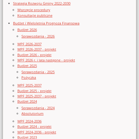
Strategia Rozwoju Gminy 2022-2030
Wszczęcie procedury
Konsultacje publiczne
Budżet i Wieloletnia Prognoza Finansowa
Budżet 2026
Sprawozdania - 2026
WPF 2026-2037
WPF 2026-2037 - projekt
Budżet 2026 - projekt
WPF 2026 r. i lata następne - projekt
Budżet 2025
Sprawozdania - 2025
Pożyczka
WPF 2025-2037
Budżet 2025 - projekt
WPF 2025-2037 - projekt
Budżet 2024
Sprawozdania - 2024
Absolutorium
WPF 2024-2036
Budżet 2024 - projekt
WPF 2024-2036 - projekt
Budżet 2023