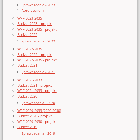
Sprawozdania - 2023
Absolutorium
WPF 2023-2035
Budżet 2023 – projekt
WPF 2023-2035 - projekt
Budżet 2022
Sprawozdania - 2022
WPF 2022-2035
Budżet 2022 – projekt
WPF 2022-2035 - projekt
Budżet 2021
Sprawozdania - 2021
WPF 2021-2033
Budżet 2021 - projekt
WPF 2021-2033 - projekt
Budżet 2020
Sprawozdania - 2020
WPF 2020-2033 (2020-2030)
Budżet 2020 - projekt
WPF 2020-2030 - projekt
Budżet 2019
Sprawozdania - 2019