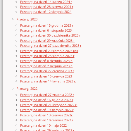
Przetargi na dzień 14 lutego 2024 r
Przetarg na dzień 28 czerwca 2024 r
Przetarg na dzień 12 sierpnia 2024
Przetargi 2023
Przetarg na dzień 15 grudnia 2023 r
Przetarg na dzień 6 listopada 2023 r
Przetarg na dzień 30 października 2023 r
Przetarg na dzień 29 września 2023 r
Przetargi na dzień 27 października 2023 r
Przetargi na dzień 29 sierpnia 2023 rok
Przetargi na dzień 28 sierpnia 2023 r
Przetarg na dzień 8 sierpnia 2023 r.
Przetarg na dzień 2 sierpnia 2023 r.
Przetargi na dzień 27 czerwca 2023 r
Przetargi na dzień 16 czerwca 2023
Przetargi na dzień 14 kwietnia 2023 r.
Przetargi 2022
Przetargi na dzień 27 grudnia 2022 r
Przetarg na dzień 16 grudnia 2022 r
Przetargi na dzień 21 listopada 2022 r.
Przetarg na dzień 19 sierpnia 2022 r
Przetarg na dzień 13 czerwca 2022r.
Przetarg na dzień 10 czerwca 2022 r
Przetarg na dzień 10 maja 2022 r
Przetarg na dzień 29 kwietnia 2022 r