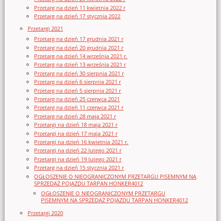
Przetarg na dzień 11 kwietnia 2022 r
Przetarg na dzień 17 stycznia 2022
Przetargi 2021
Przetarg na dzień 17 grudnia 2021 r
Przetarg na dzień 20 grudnia 2021 r
Przetarg na dzień 14 września 2021 r.
Przetarg na dzień 13 września 2021 r
Przetarg na dzień 30 sierpnia 2021 r
Przetarg na dzień 6 sierpnia 2021 r
Przetarg na dzień 5 sierpnia 2021 r
Przetarg na dzień 25 czerwca 2021
Przetarg na dzień 11 czerwca 2021 r
Przetarg na dzień 28 maja 2021 r
Przetargi na dzień 18 maja 2021 r
Przetargi na dzień 17 maja 2021 r
Przetargi na dzień 16 kwietnia 2021 r.
Przetargi na dzień 22 lutego 2021 r
Przetargi na dzień 19 lutego 2021 r
Przetarg na dzień 15 stycznia 2021 r
OGŁOSZENIE O NIEOGRANICZONYM PRZETARGU PISEMNYM NA
SPRZEDAŻ POJAZDU TARPAN HONKER4012
OGŁOSZENIE O NIEOGRANICZONYM PRZETARGU
PISEMNYM NA SPRZEDAŻ POJAZDU TARPAN HONKER4012
Przetargi 2020