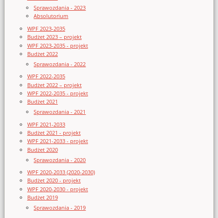
Sprawozdania - 2023
Absolutorium
WPF 2023-2035
Budżet 2023 – projekt
WPF 2023-2035 - projekt
Budżet 2022
Sprawozdania - 2022
WPF 2022-2035
Budżet 2022 – projekt
WPF 2022-2035 - projekt
Budżet 2021
Sprawozdania - 2021
WPF 2021-2033
Budżet 2021 - projekt
WPF 2021-2033 - projekt
Budżet 2020
Sprawozdania - 2020
WPF 2020-2033 (2020-2030)
Budżet 2020 - projekt
WPF 2020-2030 - projekt
Budżet 2019
Sprawozdania - 2019