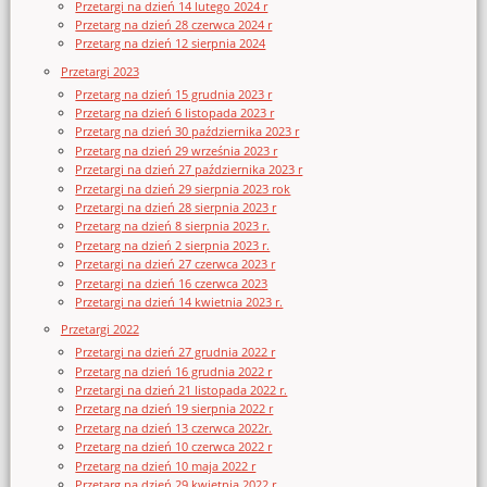
Przetargi na dzień 14 lutego 2024 r
Przetarg na dzień 28 czerwca 2024 r
Przetarg na dzień 12 sierpnia 2024
Przetargi 2023
Przetarg na dzień 15 grudnia 2023 r
Przetarg na dzień 6 listopada 2023 r
Przetarg na dzień 30 października 2023 r
Przetarg na dzień 29 września 2023 r
Przetargi na dzień 27 października 2023 r
Przetargi na dzień 29 sierpnia 2023 rok
Przetargi na dzień 28 sierpnia 2023 r
Przetarg na dzień 8 sierpnia 2023 r.
Przetarg na dzień 2 sierpnia 2023 r.
Przetargi na dzień 27 czerwca 2023 r
Przetargi na dzień 16 czerwca 2023
Przetargi na dzień 14 kwietnia 2023 r.
Przetargi 2022
Przetargi na dzień 27 grudnia 2022 r
Przetarg na dzień 16 grudnia 2022 r
Przetargi na dzień 21 listopada 2022 r.
Przetarg na dzień 19 sierpnia 2022 r
Przetarg na dzień 13 czerwca 2022r.
Przetarg na dzień 10 czerwca 2022 r
Przetarg na dzień 10 maja 2022 r
Przetarg na dzień 29 kwietnia 2022 r