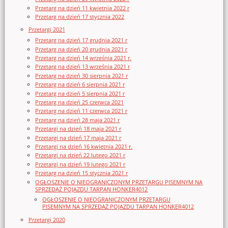
Przetarg na dzień 11 kwietnia 2022 r
Przetarg na dzień 17 stycznia 2022
Przetargi 2021
Przetarg na dzień 17 grudnia 2021 r
Przetarg na dzień 20 grudnia 2021 r
Przetarg na dzień 14 września 2021 r.
Przetarg na dzień 13 września 2021 r
Przetarg na dzień 30 sierpnia 2021 r
Przetarg na dzień 6 sierpnia 2021 r
Przetarg na dzień 5 sierpnia 2021 r
Przetarg na dzień 25 czerwca 2021
Przetarg na dzień 11 czerwca 2021 r
Przetarg na dzień 28 maja 2021 r
Przetargi na dzień 18 maja 2021 r
Przetargi na dzień 17 maja 2021 r
Przetargi na dzień 16 kwietnia 2021 r.
Przetargi na dzień 22 lutego 2021 r
Przetargi na dzień 19 lutego 2021 r
Przetarg na dzień 15 stycznia 2021 r
OGŁOSZENIE O NIEOGRANICZONYM PRZETARGU PISEMNYM NA
SPRZEDAŻ POJAZDU TARPAN HONKER4012
OGŁOSZENIE O NIEOGRANICZONYM PRZETARGU
PISEMNYM NA SPRZEDAŻ POJAZDU TARPAN HONKER4012
Przetargi 2020