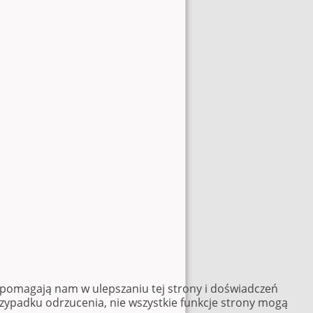
e pomagają nam w ulepszaniu tej strony i doświadczeń
rzypadku odrzucenia, nie wszystkie funkcje strony mogą