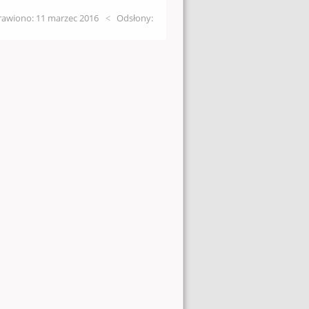
awiono: 11 marzec 2016
Odsłony: