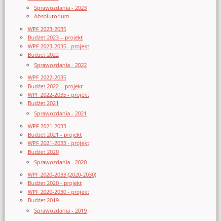
Sprawozdania - 2023
Absolutorium
WPF 2023-2035
Budżet 2023 – projekt
WPF 2023-2035 - projekt
Budżet 2022
Sprawozdania - 2022
WPF 2022-2035
Budżet 2022 – projekt
WPF 2022-2035 - projekt
Budżet 2021
Sprawozdania - 2021
WPF 2021-2033
Budżet 2021 - projekt
WPF 2021-2033 - projekt
Budżet 2020
Sprawozdania - 2020
WPF 2020-2033 (2020-2030)
Budżet 2020 - projekt
WPF 2020-2030 - projekt
Budżet 2019
Sprawozdania - 2019