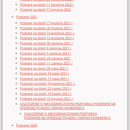
Przetarg na dzień 11 kwietnia 2022 r
Przetarg na dzień 17 stycznia 2022
Przetargi 2021
Przetarg na dzień 17 grudnia 2021 r
Przetarg na dzień 20 grudnia 2021 r
Przetarg na dzień 14 września 2021 r.
Przetarg na dzień 13 września 2021 r
Przetarg na dzień 30 sierpnia 2021 r
Przetarg na dzień 6 sierpnia 2021 r
Przetarg na dzień 5 sierpnia 2021 r
Przetarg na dzień 25 czerwca 2021
Przetarg na dzień 11 czerwca 2021 r
Przetarg na dzień 28 maja 2021 r
Przetargi na dzień 18 maja 2021 r
Przetargi na dzień 17 maja 2021 r
Przetargi na dzień 16 kwietnia 2021 r.
Przetargi na dzień 22 lutego 2021 r
Przetargi na dzień 19 lutego 2021 r
Przetarg na dzień 15 stycznia 2021 r
OGŁOSZENIE O NIEOGRANICZONYM PRZETARGU PISEMNYM NA
SPRZEDAŻ POJAZDU TARPAN HONKER4012
OGŁOSZENIE O NIEOGRANICZONYM PRZETARGU
PISEMNYM NA SPRZEDAŻ POJAZDU TARPAN HONKER4012
Przetargi 2020