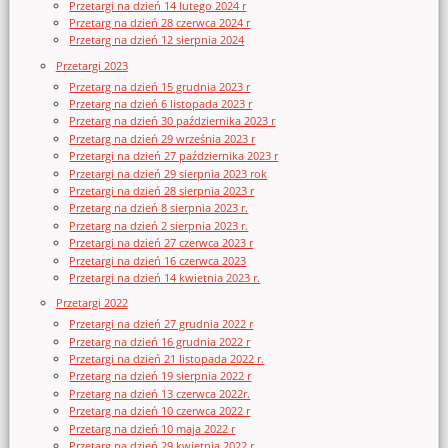
Przetargi na dzień 14 lutego 2024 r
Przetarg na dzień 28 czerwca 2024 r
Przetarg na dzień 12 sierpnia 2024
Przetargi 2023
Przetarg na dzień 15 grudnia 2023 r
Przetarg na dzień 6 listopada 2023 r
Przetarg na dzień 30 października 2023 r
Przetarg na dzień 29 września 2023 r
Przetargi na dzień 27 października 2023 r
Przetargi na dzień 29 sierpnia 2023 rok
Przetargi na dzień 28 sierpnia 2023 r
Przetarg na dzień 8 sierpnia 2023 r.
Przetarg na dzień 2 sierpnia 2023 r.
Przetargi na dzień 27 czerwca 2023 r
Przetargi na dzień 16 czerwca 2023
Przetargi na dzień 14 kwietnia 2023 r.
Przetargi 2022
Przetargi na dzień 27 grudnia 2022 r
Przetarg na dzień 16 grudnia 2022 r
Przetargi na dzień 21 listopada 2022 r.
Przetarg na dzień 19 sierpnia 2022 r
Przetarg na dzień 13 czerwca 2022r.
Przetarg na dzień 10 czerwca 2022 r
Przetarg na dzień 10 maja 2022 r
Przetarg na dzień 29 kwietnia 2022 r