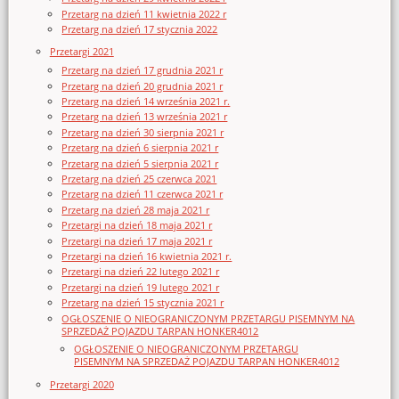
Przetarg na dzień 11 kwietnia 2022 r
Przetarg na dzień 17 stycznia 2022
Przetargi 2021
Przetarg na dzień 17 grudnia 2021 r
Przetarg na dzień 20 grudnia 2021 r
Przetarg na dzień 14 września 2021 r.
Przetarg na dzień 13 września 2021 r
Przetarg na dzień 30 sierpnia 2021 r
Przetarg na dzień 6 sierpnia 2021 r
Przetarg na dzień 5 sierpnia 2021 r
Przetarg na dzień 25 czerwca 2021
Przetarg na dzień 11 czerwca 2021 r
Przetarg na dzień 28 maja 2021 r
Przetargi na dzień 18 maja 2021 r
Przetargi na dzień 17 maja 2021 r
Przetargi na dzień 16 kwietnia 2021 r.
Przetargi na dzień 22 lutego 2021 r
Przetargi na dzień 19 lutego 2021 r
Przetarg na dzień 15 stycznia 2021 r
OGŁOSZENIE O NIEOGRANICZONYM PRZETARGU PISEMNYM NA
SPRZEDAŻ POJAZDU TARPAN HONKER4012
OGŁOSZENIE O NIEOGRANICZONYM PRZETARGU
PISEMNYM NA SPRZEDAŻ POJAZDU TARPAN HONKER4012
Przetargi 2020