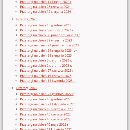
Przetargi na dzień 14 lutego 2024 r
Przetarg na dzień 28 czerwca 2024 r
Przetarg na dzień 12 sierpnia 2024
Przetargi 2023
Przetarg na dzień 15 grudnia 2023 r
Przetarg na dzień 6 listopada 2023 r
Przetarg na dzień 30 października 2023 r
Przetarg na dzień 29 września 2023 r
Przetargi na dzień 27 października 2023 r
Przetargi na dzień 29 sierpnia 2023 rok
Przetargi na dzień 28 sierpnia 2023 r
Przetarg na dzień 8 sierpnia 2023 r.
Przetarg na dzień 2 sierpnia 2023 r.
Przetargi na dzień 27 czerwca 2023 r
Przetargi na dzień 16 czerwca 2023
Przetargi na dzień 14 kwietnia 2023 r.
Przetargi 2022
Przetargi na dzień 27 grudnia 2022 r
Przetarg na dzień 16 grudnia 2022 r
Przetargi na dzień 21 listopada 2022 r.
Przetarg na dzień 19 sierpnia 2022 r
Przetarg na dzień 13 czerwca 2022r.
Przetarg na dzień 10 czerwca 2022 r
Przetarg na dzień 10 maja 2022 r
Przetarg na dzień 29 kwietnia 2022 r