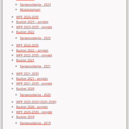
Sprawozdania - 2023
Absolutorium
WPF 2023-2035
Budżet 2023 – projekt
WPF 2023-2035 - projekt
Budżet 2022
Sprawozdania - 2022
WPF 2022-2035
Budżet 2022 – projekt
WPF 2022-2035 - projekt
Budżet 2021
Sprawozdania - 2021
WPF 2021-2033
Budżet 2021 - projekt
WPF 2021-2033 - projekt
Budżet 2020
Sprawozdania - 2020
WPF 2020-2033 (2020-2030)
Budżet 2020 - projekt
WPF 2020-2030 - projekt
Budżet 2019
Sprawozdania - 2019