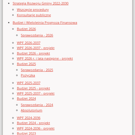
Strategia Rozwoju Gminy 2022-2030
Wszczęcie procedury
Konsultacje publiczne
Budżet i Wieloletnia Prognoza Finansowa
Budżet 2026
Sprawozdania - 2026
WPF 2026-2037
WPF 2026-2037 - projekt
Budżet 2026 - projekt
WPF 2026 r. i lata następne - projekt
Budżet 2025
Sprawozdania - 2025
Pożyczka
WPF 2025-2037
Budżet 2025 - projekt
WPF 2025-2037 - projekt
Budżet 2024
Sprawozdania - 2024
Absolutorium
WPF 2024-2036
Budżet 2024 - projekt
WPF 2024-2036 - projekt
Budżet 2023