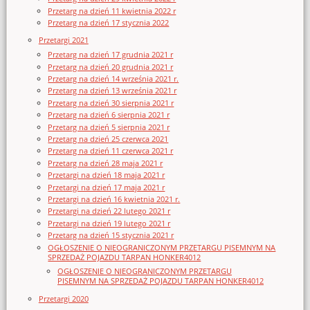
Przetarg na dzień 11 kwietnia 2022 r
Przetarg na dzień 17 stycznia 2022
Przetargi 2021
Przetarg na dzień 17 grudnia 2021 r
Przetarg na dzień 20 grudnia 2021 r
Przetarg na dzień 14 września 2021 r.
Przetarg na dzień 13 września 2021 r
Przetarg na dzień 30 sierpnia 2021 r
Przetarg na dzień 6 sierpnia 2021 r
Przetarg na dzień 5 sierpnia 2021 r
Przetarg na dzień 25 czerwca 2021
Przetarg na dzień 11 czerwca 2021 r
Przetarg na dzień 28 maja 2021 r
Przetargi na dzień 18 maja 2021 r
Przetargi na dzień 17 maja 2021 r
Przetargi na dzień 16 kwietnia 2021 r.
Przetargi na dzień 22 lutego 2021 r
Przetargi na dzień 19 lutego 2021 r
Przetarg na dzień 15 stycznia 2021 r
OGŁOSZENIE O NIEOGRANICZONYM PRZETARGU PISEMNYM NA
SPRZEDAŻ POJAZDU TARPAN HONKER4012
OGŁOSZENIE O NIEOGRANICZONYM PRZETARGU
PISEMNYM NA SPRZEDAŻ POJAZDU TARPAN HONKER4012
Przetargi 2020