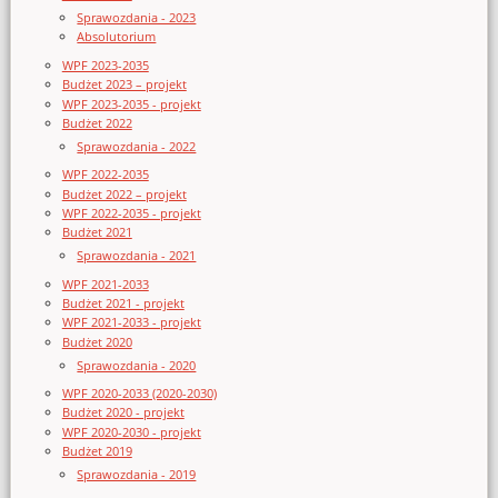
Sprawozdania - 2023
Absolutorium
WPF 2023-2035
Budżet 2023 – projekt
WPF 2023-2035 - projekt
Budżet 2022
Sprawozdania - 2022
WPF 2022-2035
Budżet 2022 – projekt
WPF 2022-2035 - projekt
Budżet 2021
Sprawozdania - 2021
WPF 2021-2033
Budżet 2021 - projekt
WPF 2021-2033 - projekt
Budżet 2020
Sprawozdania - 2020
WPF 2020-2033 (2020-2030)
Budżet 2020 - projekt
WPF 2020-2030 - projekt
Budżet 2019
Sprawozdania - 2019