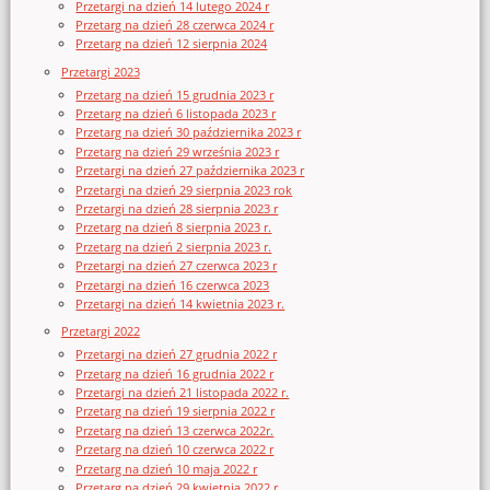
Przetargi na dzień 14 lutego 2024 r
Przetarg na dzień 28 czerwca 2024 r
Przetarg na dzień 12 sierpnia 2024
Przetargi 2023
Przetarg na dzień 15 grudnia 2023 r
Przetarg na dzień 6 listopada 2023 r
Przetarg na dzień 30 października 2023 r
Przetarg na dzień 29 września 2023 r
Przetargi na dzień 27 października 2023 r
Przetargi na dzień 29 sierpnia 2023 rok
Przetargi na dzień 28 sierpnia 2023 r
Przetarg na dzień 8 sierpnia 2023 r.
Przetarg na dzień 2 sierpnia 2023 r.
Przetargi na dzień 27 czerwca 2023 r
Przetargi na dzień 16 czerwca 2023
Przetargi na dzień 14 kwietnia 2023 r.
Przetargi 2022
Przetargi na dzień 27 grudnia 2022 r
Przetarg na dzień 16 grudnia 2022 r
Przetargi na dzień 21 listopada 2022 r.
Przetarg na dzień 19 sierpnia 2022 r
Przetarg na dzień 13 czerwca 2022r.
Przetarg na dzień 10 czerwca 2022 r
Przetarg na dzień 10 maja 2022 r
Przetarg na dzień 29 kwietnia 2022 r