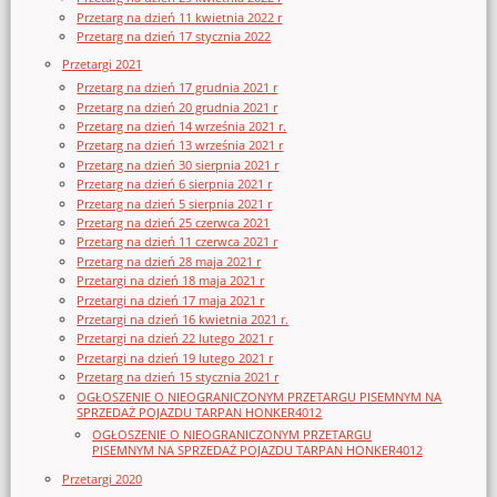
Przetarg na dzień 11 kwietnia 2022 r
Przetarg na dzień 17 stycznia 2022
Przetargi 2021
Przetarg na dzień 17 grudnia 2021 r
Przetarg na dzień 20 grudnia 2021 r
Przetarg na dzień 14 września 2021 r.
Przetarg na dzień 13 września 2021 r
Przetarg na dzień 30 sierpnia 2021 r
Przetarg na dzień 6 sierpnia 2021 r
Przetarg na dzień 5 sierpnia 2021 r
Przetarg na dzień 25 czerwca 2021
Przetarg na dzień 11 czerwca 2021 r
Przetarg na dzień 28 maja 2021 r
Przetargi na dzień 18 maja 2021 r
Przetargi na dzień 17 maja 2021 r
Przetargi na dzień 16 kwietnia 2021 r.
Przetargi na dzień 22 lutego 2021 r
Przetargi na dzień 19 lutego 2021 r
Przetarg na dzień 15 stycznia 2021 r
OGŁOSZENIE O NIEOGRANICZONYM PRZETARGU PISEMNYM NA
SPRZEDAŻ POJAZDU TARPAN HONKER4012
OGŁOSZENIE O NIEOGRANICZONYM PRZETARGU
PISEMNYM NA SPRZEDAŻ POJAZDU TARPAN HONKER4012
Przetargi 2020