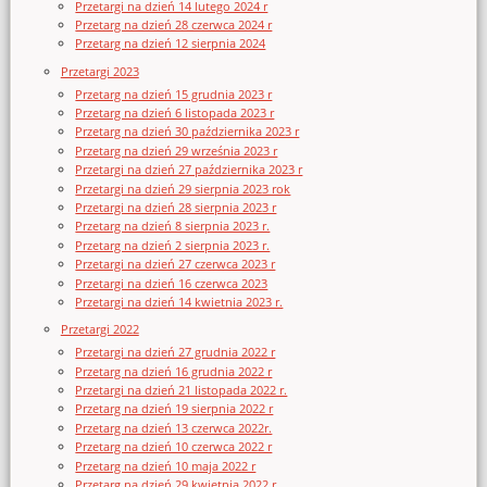
Przetargi na dzień 14 lutego 2024 r
Przetarg na dzień 28 czerwca 2024 r
Przetarg na dzień 12 sierpnia 2024
Przetargi 2023
Przetarg na dzień 15 grudnia 2023 r
Przetarg na dzień 6 listopada 2023 r
Przetarg na dzień 30 października 2023 r
Przetarg na dzień 29 września 2023 r
Przetargi na dzień 27 października 2023 r
Przetargi na dzień 29 sierpnia 2023 rok
Przetargi na dzień 28 sierpnia 2023 r
Przetarg na dzień 8 sierpnia 2023 r.
Przetarg na dzień 2 sierpnia 2023 r.
Przetargi na dzień 27 czerwca 2023 r
Przetargi na dzień 16 czerwca 2023
Przetargi na dzień 14 kwietnia 2023 r.
Przetargi 2022
Przetargi na dzień 27 grudnia 2022 r
Przetarg na dzień 16 grudnia 2022 r
Przetargi na dzień 21 listopada 2022 r.
Przetarg na dzień 19 sierpnia 2022 r
Przetarg na dzień 13 czerwca 2022r.
Przetarg na dzień 10 czerwca 2022 r
Przetarg na dzień 10 maja 2022 r
Przetarg na dzień 29 kwietnia 2022 r