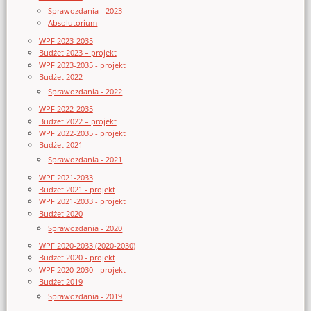
Sprawozdania - 2023
Absolutorium
WPF 2023-2035
Budżet 2023 – projekt
WPF 2023-2035 - projekt
Budżet 2022
Sprawozdania - 2022
WPF 2022-2035
Budżet 2022 – projekt
WPF 2022-2035 - projekt
Budżet 2021
Sprawozdania - 2021
WPF 2021-2033
Budżet 2021 - projekt
WPF 2021-2033 - projekt
Budżet 2020
Sprawozdania - 2020
WPF 2020-2033 (2020-2030)
Budżet 2020 - projekt
WPF 2020-2030 - projekt
Budżet 2019
Sprawozdania - 2019