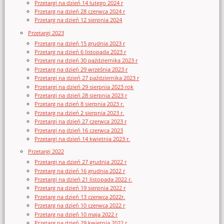
Przetargi na dzień 14 lutego 2024 r
Przetarg na dzień 28 czerwca 2024 r
Przetarg na dzień 12 sierpnia 2024
Przetargi 2023
Przetarg na dzień 15 grudnia 2023 r
Przetarg na dzień 6 listopada 2023 r
Przetarg na dzień 30 października 2023 r
Przetarg na dzień 29 września 2023 r
Przetargi na dzień 27 października 2023 r
Przetargi na dzień 29 sierpnia 2023 rok
Przetargi na dzień 28 sierpnia 2023 r
Przetarg na dzień 8 sierpnia 2023 r.
Przetarg na dzień 2 sierpnia 2023 r.
Przetargi na dzień 27 czerwca 2023 r
Przetargi na dzień 16 czerwca 2023
Przetargi na dzień 14 kwietnia 2023 r.
Przetargi 2022
Przetargi na dzień 27 grudnia 2022 r
Przetarg na dzień 16 grudnia 2022 r
Przetargi na dzień 21 listopada 2022 r.
Przetarg na dzień 19 sierpnia 2022 r
Przetarg na dzień 13 czerwca 2022r.
Przetarg na dzień 10 czerwca 2022 r
Przetarg na dzień 10 maja 2022 r
Przetarg na dzień 29 kwietnia 2022 r