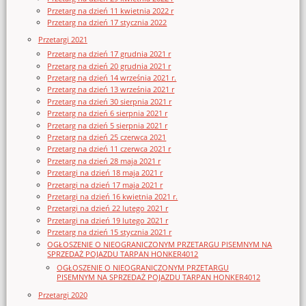
Przetarg na dzień 11 kwietnia 2022 r
Przetarg na dzień 17 stycznia 2022
Przetargi 2021
Przetarg na dzień 17 grudnia 2021 r
Przetarg na dzień 20 grudnia 2021 r
Przetarg na dzień 14 września 2021 r.
Przetarg na dzień 13 września 2021 r
Przetarg na dzień 30 sierpnia 2021 r
Przetarg na dzień 6 sierpnia 2021 r
Przetarg na dzień 5 sierpnia 2021 r
Przetarg na dzień 25 czerwca 2021
Przetarg na dzień 11 czerwca 2021 r
Przetarg na dzień 28 maja 2021 r
Przetargi na dzień 18 maja 2021 r
Przetargi na dzień 17 maja 2021 r
Przetargi na dzień 16 kwietnia 2021 r.
Przetargi na dzień 22 lutego 2021 r
Przetargi na dzień 19 lutego 2021 r
Przetarg na dzień 15 stycznia 2021 r
OGŁOSZENIE O NIEOGRANICZONYM PRZETARGU PISEMNYM NA
SPRZEDAŻ POJAZDU TARPAN HONKER4012
OGŁOSZENIE O NIEOGRANICZONYM PRZETARGU
PISEMNYM NA SPRZEDAŻ POJAZDU TARPAN HONKER4012
Przetargi 2020