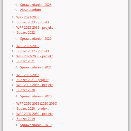
Sprawozdania - 2023
Absolutorium
WPF 2023-2035
Budżet 2023 – projekt
WPF 2023-2035 - projekt
Budżet 2022
Sprawozdania - 2022
WPF 2022-2035
Budżet 2022 – projekt
WPF 2022-2035 - projekt
Budżet 2021
Sprawozdania - 2021
WPF 2021-2033
Budżet 2021 - projekt
WPF 2021-2033 - projekt
Budżet 2020
Sprawozdania - 2020
WPF 2020-2033 (2020-2030)
Budżet 2020 - projekt
WPF 2020-2030 - projekt
Budżet 2019
Sprawozdania - 2019