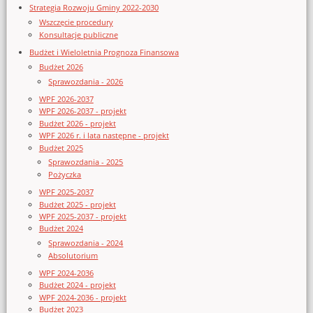
Strategia Rozwoju Gminy 2022-2030
Wszczęcie procedury
Konsultacje publiczne
Budżet i Wieloletnia Prognoza Finansowa
Budżet 2026
Sprawozdania - 2026
WPF 2026-2037
WPF 2026-2037 - projekt
Budżet 2026 - projekt
WPF 2026 r. i lata następne - projekt
Budżet 2025
Sprawozdania - 2025
Pożyczka
WPF 2025-2037
Budżet 2025 - projekt
WPF 2025-2037 - projekt
Budżet 2024
Sprawozdania - 2024
Absolutorium
WPF 2024-2036
Budżet 2024 - projekt
WPF 2024-2036 - projekt
Budżet 2023