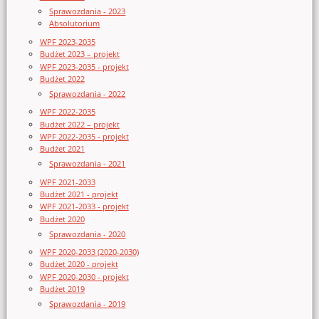
Sprawozdania - 2023
Absolutorium
WPF 2023-2035
Budżet 2023 – projekt
WPF 2023-2035 - projekt
Budżet 2022
Sprawozdania - 2022
WPF 2022-2035
Budżet 2022 – projekt
WPF 2022-2035 - projekt
Budżet 2021
Sprawozdania - 2021
WPF 2021-2033
Budżet 2021 - projekt
WPF 2021-2033 - projekt
Budżet 2020
Sprawozdania - 2020
WPF 2020-2033 (2020-2030)
Budżet 2020 - projekt
WPF 2020-2030 - projekt
Budżet 2019
Sprawozdania - 2019