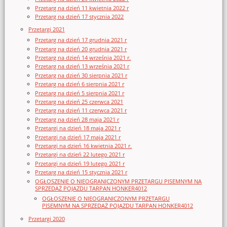
Przetarg na dzień 11 kwietnia 2022 r
Przetarg na dzień 17 stycznia 2022
Przetargi 2021
Przetarg na dzień 17 grudnia 2021 r
Przetarg na dzień 20 grudnia 2021 r
Przetarg na dzień 14 września 2021 r.
Przetarg na dzień 13 września 2021 r
Przetarg na dzień 30 sierpnia 2021 r
Przetarg na dzień 6 sierpnia 2021 r
Przetarg na dzień 5 sierpnia 2021 r
Przetarg na dzień 25 czerwca 2021
Przetarg na dzień 11 czerwca 2021 r
Przetarg na dzień 28 maja 2021 r
Przetargi na dzień 18 maja 2021 r
Przetargi na dzień 17 maja 2021 r
Przetargi na dzień 16 kwietnia 2021 r.
Przetargi na dzień 22 lutego 2021 r
Przetargi na dzień 19 lutego 2021 r
Przetarg na dzień 15 stycznia 2021 r
OGŁOSZENIE O NIEOGRANICZONYM PRZETARGU PISEMNYM NA
SPRZEDAŻ POJAZDU TARPAN HONKER4012
OGŁOSZENIE O NIEOGRANICZONYM PRZETARGU
PISEMNYM NA SPRZEDAŻ POJAZDU TARPAN HONKER4012
Przetargi 2020