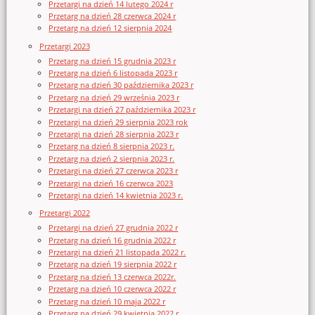
Przetargi na dzień 14 lutego 2024 r
Przetarg na dzień 28 czerwca 2024 r
Przetarg na dzień 12 sierpnia 2024
Przetargi 2023
Przetarg na dzień 15 grudnia 2023 r
Przetarg na dzień 6 listopada 2023 r
Przetarg na dzień 30 października 2023 r
Przetarg na dzień 29 września 2023 r
Przetargi na dzień 27 października 2023 r
Przetargi na dzień 29 sierpnia 2023 rok
Przetargi na dzień 28 sierpnia 2023 r
Przetarg na dzień 8 sierpnia 2023 r.
Przetarg na dzień 2 sierpnia 2023 r.
Przetargi na dzień 27 czerwca 2023 r
Przetargi na dzień 16 czerwca 2023
Przetargi na dzień 14 kwietnia 2023 r.
Przetargi 2022
Przetargi na dzień 27 grudnia 2022 r
Przetarg na dzień 16 grudnia 2022 r
Przetargi na dzień 21 listopada 2022 r.
Przetarg na dzień 19 sierpnia 2022 r
Przetarg na dzień 13 czerwca 2022r.
Przetarg na dzień 10 czerwca 2022 r
Przetarg na dzień 10 maja 2022 r
Przetarg na dzień 29 kwietnia 2022 r