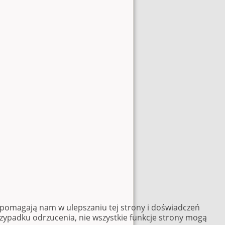
e pomagają nam w ulepszaniu tej strony i doświadczeń
rzypadku odrzucenia, nie wszystkie funkcje strony mogą