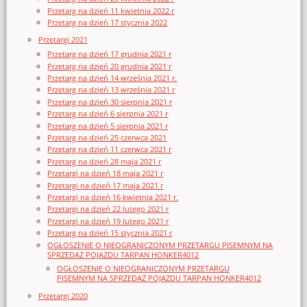
Przetarg na dzień 11 kwietnia 2022 r
Przetarg na dzień 17 stycznia 2022
Przetargi 2021
Przetarg na dzień 17 grudnia 2021 r
Przetarg na dzień 20 grudnia 2021 r
Przetarg na dzień 14 września 2021 r.
Przetarg na dzień 13 września 2021 r
Przetarg na dzień 30 sierpnia 2021 r
Przetarg na dzień 6 sierpnia 2021 r
Przetarg na dzień 5 sierpnia 2021 r
Przetarg na dzień 25 czerwca 2021
Przetarg na dzień 11 czerwca 2021 r
Przetarg na dzień 28 maja 2021 r
Przetargi na dzień 18 maja 2021 r
Przetargi na dzień 17 maja 2021 r
Przetargi na dzień 16 kwietnia 2021 r.
Przetargi na dzień 22 lutego 2021 r
Przetargi na dzień 19 lutego 2021 r
Przetarg na dzień 15 stycznia 2021 r
OGŁOSZENIE O NIEOGRANICZONYM PRZETARGU PISEMNYM NA
SPRZEDAŻ POJAZDU TARPAN HONKER4012
OGŁOSZENIE O NIEOGRANICZONYM PRZETARGU
PISEMNYM NA SPRZEDAŻ POJAZDU TARPAN HONKER4012
Przetargi 2020