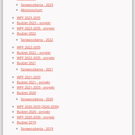
Sprawozdania - 2023
Absolutorium
WPF 2023-2035
Budżet 2023 – projekt
WPF 2023-2035 - projekt
Budżet 2022
Sprawozdania - 2022
WPF 2022-2035
Budżet 2022 – projekt
WPF 2022-2035 - projekt
Budżet 2021
Sprawozdania - 2021
WPF 2021-2033
Budżet 2021 - projekt
WPF 2021-2033 - projekt
Budżet 2020
Sprawozdania - 2020
WPF 2020-2033 (2020-2030)
Budżet 2020 - projekt
WPF 2020-2030 - projekt
Budżet 2019
Sprawozdania - 2019