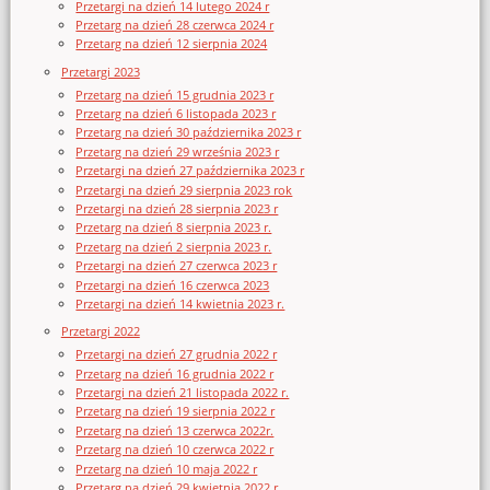
Przetargi na dzień 14 lutego 2024 r
Przetarg na dzień 28 czerwca 2024 r
Przetarg na dzień 12 sierpnia 2024
Przetargi 2023
Przetarg na dzień 15 grudnia 2023 r
Przetarg na dzień 6 listopada 2023 r
Przetarg na dzień 30 października 2023 r
Przetarg na dzień 29 września 2023 r
Przetargi na dzień 27 października 2023 r
Przetargi na dzień 29 sierpnia 2023 rok
Przetargi na dzień 28 sierpnia 2023 r
Przetarg na dzień 8 sierpnia 2023 r.
Przetarg na dzień 2 sierpnia 2023 r.
Przetargi na dzień 27 czerwca 2023 r
Przetargi na dzień 16 czerwca 2023
Przetargi na dzień 14 kwietnia 2023 r.
Przetargi 2022
Przetargi na dzień 27 grudnia 2022 r
Przetarg na dzień 16 grudnia 2022 r
Przetargi na dzień 21 listopada 2022 r.
Przetarg na dzień 19 sierpnia 2022 r
Przetarg na dzień 13 czerwca 2022r.
Przetarg na dzień 10 czerwca 2022 r
Przetarg na dzień 10 maja 2022 r
Przetarg na dzień 29 kwietnia 2022 r