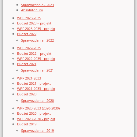
Sprawozdania - 2023
Absolutorium
WPF 2023-2035
Budżet 2023 – projekt
WPF 2023-2035 - projekt
Budżet 2022
Sprawozdania - 2022
WPF 2022-2035
Budżet 2022 – projekt
WPF 2022-2035 - projekt
Budżet 2021
Sprawozdania - 2021
WPF 2021-2033
Budżet 2021 - projekt
WPF 2021-2033 - projekt
Budżet 2020
Sprawozdania - 2020
WPF 2020-2033 (2020-2030)
Budżet 2020 - projekt
WPF 2020-2030 - projekt
Budżet 2019
Sprawozdania - 2019