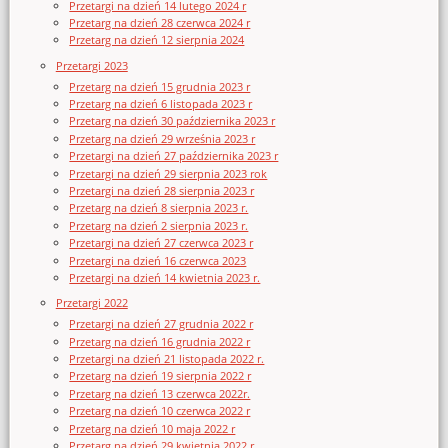
Przetargi na dzień 14 lutego 2024 r
Przetarg na dzień 28 czerwca 2024 r
Przetarg na dzień 12 sierpnia 2024
Przetargi 2023
Przetarg na dzień 15 grudnia 2023 r
Przetarg na dzień 6 listopada 2023 r
Przetarg na dzień 30 października 2023 r
Przetarg na dzień 29 września 2023 r
Przetargi na dzień 27 października 2023 r
Przetargi na dzień 29 sierpnia 2023 rok
Przetargi na dzień 28 sierpnia 2023 r
Przetarg na dzień 8 sierpnia 2023 r.
Przetarg na dzień 2 sierpnia 2023 r.
Przetargi na dzień 27 czerwca 2023 r
Przetargi na dzień 16 czerwca 2023
Przetargi na dzień 14 kwietnia 2023 r.
Przetargi 2022
Przetargi na dzień 27 grudnia 2022 r
Przetarg na dzień 16 grudnia 2022 r
Przetargi na dzień 21 listopada 2022 r.
Przetarg na dzień 19 sierpnia 2022 r
Przetarg na dzień 13 czerwca 2022r.
Przetarg na dzień 10 czerwca 2022 r
Przetarg na dzień 10 maja 2022 r
Przetarg na dzień 29 kwietnia 2022 r