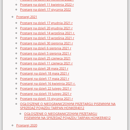
Przetarg na dzień 11 kwietnia 2022 r
Przetarg na dzień 17 stycznia 2022
Przetargi 2021
Przetarg na dzień 17 grudnia 2021 r
Przetarg na dzień 20 grudnia 2021 r
Przetarg na dzień 14 września 2021 r.
Przetarg na dzień 13 września 2021 r
Przetarg na dzień 30 sierpnia 2021 r
Przetarg na dzień 6 sierpnia 2021 r
Przetarg na dzień 5 sierpnia 2021 r
Przetarg na dzień 25 czerwca 2021
Przetarg na dzień 11 czerwca 2021 r
Przetarg na dzień 28 maja 2021 r
Przetargi na dzień 18 maja 2021 r
Przetargi na dzień 17 maja 2021 r
Przetargi na dzień 16 kwietnia 2021 r.
Przetargi na dzień 22 lutego 2021 r
Przetargi na dzień 19 lutego 2021 r
Przetarg na dzień 15 stycznia 2021 r
OGŁOSZENIE O NIEOGRANICZONYM PRZETARGU PISEMNYM NA
SPRZEDAŻ POJAZDU TARPAN HONKER4012
OGŁOSZENIE O NIEOGRANICZONYM PRZETARGU
PISEMNYM NA SPRZEDAŻ POJAZDU TARPAN HONKER4012
Przetargi 2020