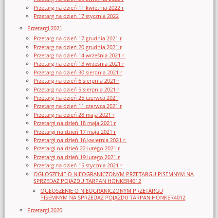
Przetarg na dzień 11 kwietnia 2022 r
Przetarg na dzień 17 stycznia 2022
Przetargi 2021
Przetarg na dzień 17 grudnia 2021 r
Przetarg na dzień 20 grudnia 2021 r
Przetarg na dzień 14 września 2021 r.
Przetarg na dzień 13 września 2021 r
Przetarg na dzień 30 sierpnia 2021 r
Przetarg na dzień 6 sierpnia 2021 r
Przetarg na dzień 5 sierpnia 2021 r
Przetarg na dzień 25 czerwca 2021
Przetarg na dzień 11 czerwca 2021 r
Przetarg na dzień 28 maja 2021 r
Przetargi na dzień 18 maja 2021 r
Przetargi na dzień 17 maja 2021 r
Przetargi na dzień 16 kwietnia 2021 r.
Przetargi na dzień 22 lutego 2021 r
Przetargi na dzień 19 lutego 2021 r
Przetarg na dzień 15 stycznia 2021 r
OGŁOSZENIE O NIEOGRANICZONYM PRZETARGU PISEMNYM NA
SPRZEDAŻ POJAZDU TARPAN HONKER4012
OGŁOSZENIE O NIEOGRANICZONYM PRZETARGU
PISEMNYM NA SPRZEDAŻ POJAZDU TARPAN HONKER4012
Przetargi 2020