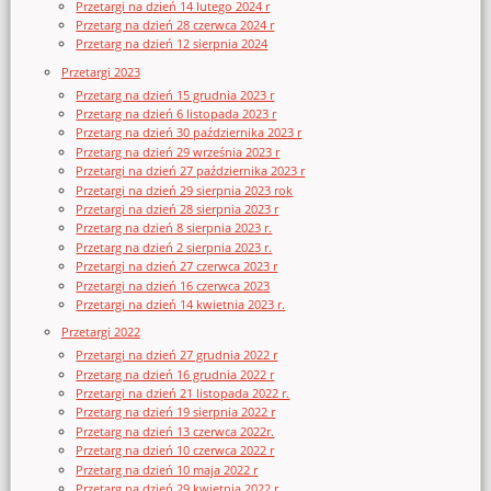
Przetargi na dzień 14 lutego 2024 r
Przetarg na dzień 28 czerwca 2024 r
Przetarg na dzień 12 sierpnia 2024
Przetargi 2023
Przetarg na dzień 15 grudnia 2023 r
Przetarg na dzień 6 listopada 2023 r
Przetarg na dzień 30 października 2023 r
Przetarg na dzień 29 września 2023 r
Przetargi na dzień 27 października 2023 r
Przetargi na dzień 29 sierpnia 2023 rok
Przetargi na dzień 28 sierpnia 2023 r
Przetarg na dzień 8 sierpnia 2023 r.
Przetarg na dzień 2 sierpnia 2023 r.
Przetargi na dzień 27 czerwca 2023 r
Przetargi na dzień 16 czerwca 2023
Przetargi na dzień 14 kwietnia 2023 r.
Przetargi 2022
Przetargi na dzień 27 grudnia 2022 r
Przetarg na dzień 16 grudnia 2022 r
Przetargi na dzień 21 listopada 2022 r.
Przetarg na dzień 19 sierpnia 2022 r
Przetarg na dzień 13 czerwca 2022r.
Przetarg na dzień 10 czerwca 2022 r
Przetarg na dzień 10 maja 2022 r
Przetarg na dzień 29 kwietnia 2022 r