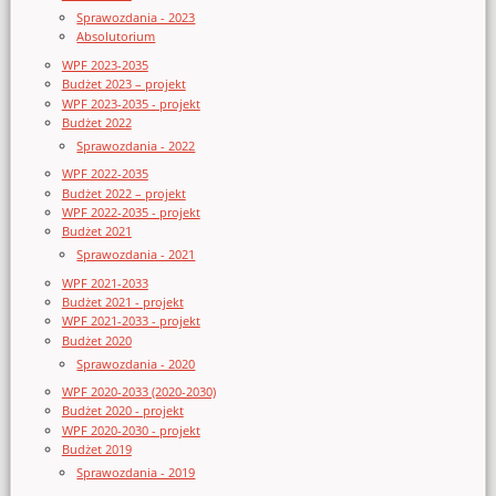
Sprawozdania - 2023
Absolutorium
WPF 2023-2035
Budżet 2023 – projekt
WPF 2023-2035 - projekt
Budżet 2022
Sprawozdania - 2022
WPF 2022-2035
Budżet 2022 – projekt
WPF 2022-2035 - projekt
Budżet 2021
Sprawozdania - 2021
WPF 2021-2033
Budżet 2021 - projekt
WPF 2021-2033 - projekt
Budżet 2020
Sprawozdania - 2020
WPF 2020-2033 (2020-2030)
Budżet 2020 - projekt
WPF 2020-2030 - projekt
Budżet 2019
Sprawozdania - 2019