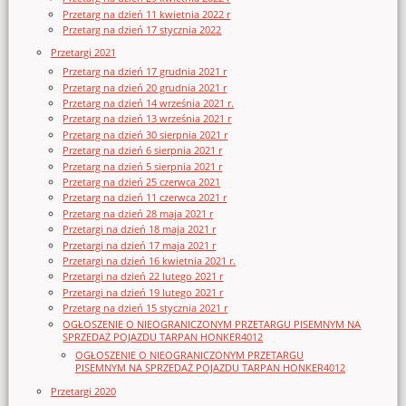
Przetarg na dzień 11 kwietnia 2022 r
Przetarg na dzień 17 stycznia 2022
Przetargi 2021
Przetarg na dzień 17 grudnia 2021 r
Przetarg na dzień 20 grudnia 2021 r
Przetarg na dzień 14 września 2021 r.
Przetarg na dzień 13 września 2021 r
Przetarg na dzień 30 sierpnia 2021 r
Przetarg na dzień 6 sierpnia 2021 r
Przetarg na dzień 5 sierpnia 2021 r
Przetarg na dzień 25 czerwca 2021
Przetarg na dzień 11 czerwca 2021 r
Przetarg na dzień 28 maja 2021 r
Przetargi na dzień 18 maja 2021 r
Przetargi na dzień 17 maja 2021 r
Przetargi na dzień 16 kwietnia 2021 r.
Przetargi na dzień 22 lutego 2021 r
Przetargi na dzień 19 lutego 2021 r
Przetarg na dzień 15 stycznia 2021 r
OGŁOSZENIE O NIEOGRANICZONYM PRZETARGU PISEMNYM NA
SPRZEDAŻ POJAZDU TARPAN HONKER4012
OGŁOSZENIE O NIEOGRANICZONYM PRZETARGU
PISEMNYM NA SPRZEDAŻ POJAZDU TARPAN HONKER4012
Przetargi 2020