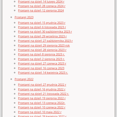
Przetargi na dzień 14 lutego 2024 r
Przetarg na dzień 28 czerwca 2024 r
Przetarg na dzień 12 sierpnia 2024
Przetargi 2023
Przetarg na dzień 15 grudnia 2023 r
Przetarg na dzień 6 listopada 2023 r
Przetarg na dzień 30 października 2023 r
Przetarg na dzień 29 września 2023 r
Przetargi na dzień 27 października 2023 r
Przetargi na dzień 29 sierpnia 2023 rok
Przetargi na dzień 28 sierpnia 2023 r
Przetarg na dzień 8 sierpnia 2023 r.
Przetarg na dzień 2 sierpnia 2023 r.
Przetargi na dzień 27 czerwca 2023 r
Przetargi na dzień 16 czerwca 2023
Przetargi na dzień 14 kwietnia 2023 r.
Przetargi 2022
Przetargi na dzień 27 grudnia 2022 r
Przetarg na dzień 16 grudnia 2022 r
Przetargi na dzień 21 listopada 2022 r.
Przetarg na dzień 19 sierpnia 2022 r
Przetarg na dzień 13 czerwca 2022r.
Przetarg na dzień 10 czerwca 2022 r
Przetarg na dzień 10 maja 2022 r
Przetarg na dzień 29 kwietnia 2022 r