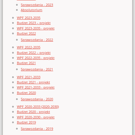
Sprawozdania - 2023
Absolutorium
WPF 2023-2035
Budżet 2023 – projekt
WPF 2023-2035 - projekt
Budżet 2022
Sprawozdania - 2022
WPF 2022-2035
Budżet 2022 – projekt
WPF 2022-2035 - projekt
Budżet 2021
Sprawozdania - 2021
WPF 2021-2033
Budżet 2021 - projekt
WPF 2021-2033 - projekt
Budżet 2020
Sprawozdania - 2020
WPF 2020-2033 (2020-2030)
Budżet 2020 - projekt
WPF 2020-2030 - projekt
Budżet 2019
Sprawozdania - 2019