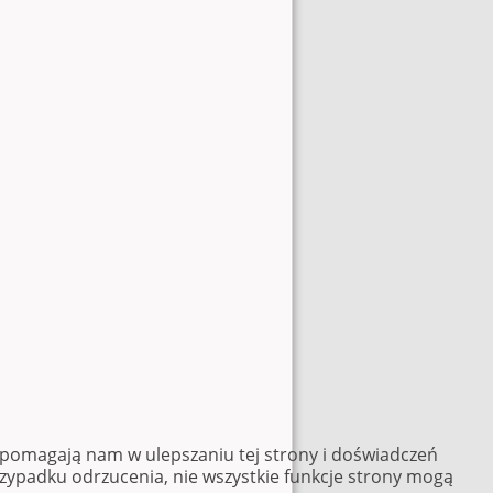
e pomagają nam w ulepszaniu tej strony i doświadczeń
rzypadku odrzucenia, nie wszystkie funkcje strony mogą