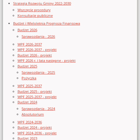
Strategia Rozwoju Gminy 2022-2030
Wszczęcie procedury
Konsultacje publiczne
Budżet i Wieloletnia Prognoza Finansowa
Budżet 2026
Sprawozdania - 2026
WPF 2026-2037
WPF 2026-2037 - projekt
Budżet 2026 - projekt
WPF 2026 r. i lata następne - projekt
Budżet 2025
Sprawozdania - 2025
Pożyczka
WPF 2025-2037
Budżet 2025 - projekt
WPF 2025-2037 - projekt
Budżet 2024
Sprawozdania - 2024
Absolutorium
WPF 2024-2036
Budżet 2024 - projekt
WPF 2024-2036 - projekt
Budżet 2023