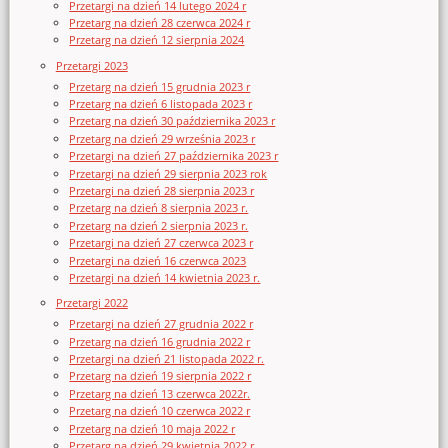
Przetargi na dzień 14 lutego 2024 r
Przetarg na dzień 28 czerwca 2024 r
Przetarg na dzień 12 sierpnia 2024
Przetargi 2023
Przetarg na dzień 15 grudnia 2023 r
Przetarg na dzień 6 listopada 2023 r
Przetarg na dzień 30 października 2023 r
Przetarg na dzień 29 września 2023 r
Przetargi na dzień 27 października 2023 r
Przetargi na dzień 29 sierpnia 2023 rok
Przetargi na dzień 28 sierpnia 2023 r
Przetarg na dzień 8 sierpnia 2023 r.
Przetarg na dzień 2 sierpnia 2023 r.
Przetargi na dzień 27 czerwca 2023 r
Przetargi na dzień 16 czerwca 2023
Przetargi na dzień 14 kwietnia 2023 r.
Przetargi 2022
Przetargi na dzień 27 grudnia 2022 r
Przetarg na dzień 16 grudnia 2022 r
Przetargi na dzień 21 listopada 2022 r.
Przetarg na dzień 19 sierpnia 2022 r
Przetarg na dzień 13 czerwca 2022r.
Przetarg na dzień 10 czerwca 2022 r
Przetarg na dzień 10 maja 2022 r
Przetarg na dzień 29 kwietnia 2022 r