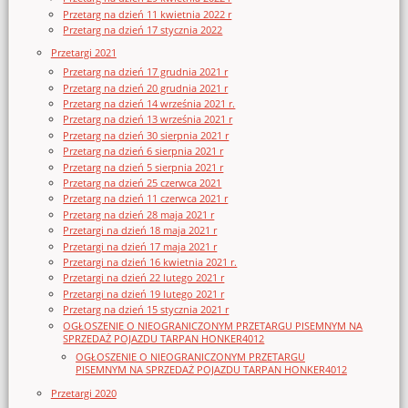
Przetarg na dzień 11 kwietnia 2022 r
Przetarg na dzień 17 stycznia 2022
Przetargi 2021
Przetarg na dzień 17 grudnia 2021 r
Przetarg na dzień 20 grudnia 2021 r
Przetarg na dzień 14 września 2021 r.
Przetarg na dzień 13 września 2021 r
Przetarg na dzień 30 sierpnia 2021 r
Przetarg na dzień 6 sierpnia 2021 r
Przetarg na dzień 5 sierpnia 2021 r
Przetarg na dzień 25 czerwca 2021
Przetarg na dzień 11 czerwca 2021 r
Przetarg na dzień 28 maja 2021 r
Przetargi na dzień 18 maja 2021 r
Przetargi na dzień 17 maja 2021 r
Przetargi na dzień 16 kwietnia 2021 r.
Przetargi na dzień 22 lutego 2021 r
Przetargi na dzień 19 lutego 2021 r
Przetarg na dzień 15 stycznia 2021 r
OGŁOSZENIE O NIEOGRANICZONYM PRZETARGU PISEMNYM NA
SPRZEDAŻ POJAZDU TARPAN HONKER4012
OGŁOSZENIE O NIEOGRANICZONYM PRZETARGU
PISEMNYM NA SPRZEDAŻ POJAZDU TARPAN HONKER4012
Przetargi 2020