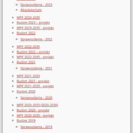
Sprawozdania - 2023
Absolutorium
WPF 2023-2035
Budżet 2023 – projekt
WPF 2023-2035 - projekt
Budżet 2022
Sprawozdania - 2022
WPF 2022-2035
Budżet 2022 – projekt
WPF 2022-2035 - projekt
Budżet 2021
Sprawozdania - 2021
WPF 2021-2033
Budżet 2021 - projekt
WPF 2021-2033 - projekt
Budżet 2020
Sprawozdania - 2020
WPF 2020-2033 (2020-2030)
Budżet 2020 - projekt
WPF 2020-2030 - projekt
Budżet 2019
Sprawozdania - 2019