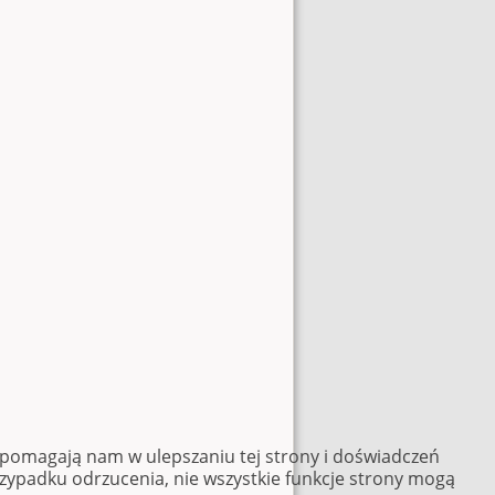
e pomagają nam w ulepszaniu tej strony i doświadczeń
rzypadku odrzucenia, nie wszystkie funkcje strony mogą