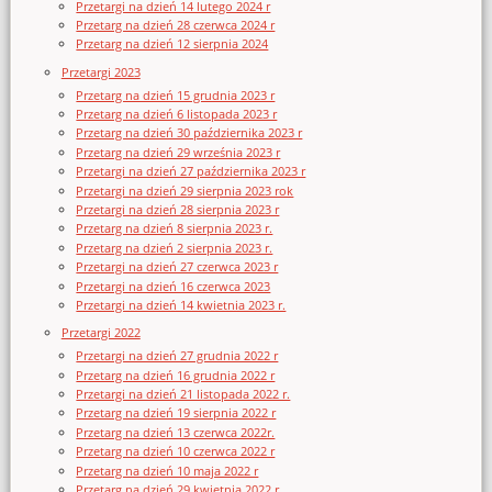
Przetargi na dzień 14 lutego 2024 r
Przetarg na dzień 28 czerwca 2024 r
Przetarg na dzień 12 sierpnia 2024
Przetargi 2023
Przetarg na dzień 15 grudnia 2023 r
Przetarg na dzień 6 listopada 2023 r
Przetarg na dzień 30 października 2023 r
Przetarg na dzień 29 września 2023 r
Przetargi na dzień 27 października 2023 r
Przetargi na dzień 29 sierpnia 2023 rok
Przetargi na dzień 28 sierpnia 2023 r
Przetarg na dzień 8 sierpnia 2023 r.
Przetarg na dzień 2 sierpnia 2023 r.
Przetargi na dzień 27 czerwca 2023 r
Przetargi na dzień 16 czerwca 2023
Przetargi na dzień 14 kwietnia 2023 r.
Przetargi 2022
Przetargi na dzień 27 grudnia 2022 r
Przetarg na dzień 16 grudnia 2022 r
Przetargi na dzień 21 listopada 2022 r.
Przetarg na dzień 19 sierpnia 2022 r
Przetarg na dzień 13 czerwca 2022r.
Przetarg na dzień 10 czerwca 2022 r
Przetarg na dzień 10 maja 2022 r
Przetarg na dzień 29 kwietnia 2022 r