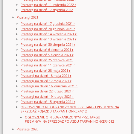
Przetarg na dzień 11 kwietnia 2022 r
Przetarg na dzień 17 stycznia 2022
Przetargi 2021
Przetarg na dzień 17 grudnia 2021 r
Przetarg na dzień 20 grudnia 2021 r
Przetarg na dzień 14 września 2021 r.
Przetarg na dzień 13 września 2021 r
Przetarg na dzień 30 sierpnia 2021 r
Przetarg na dzień 6 sierpnia 2021 r
Przetarg na dzień 5 sierpnia 2021 r
Przetarg na dzień 25 czerwca 2021
Przetarg na dzień 11 czerwca 2021 r
Przetarg na dzień 28 maja 2021 r
Przetargi na dzień 18 maja 2021 r
Przetargi na dzień 17 maja 2021 r
Przetargi na dzień 16 kwietnia 2021 r.
Przetargi na dzień 22 lutego 2021 r
Przetargi na dzień 19 lutego 2021 r
Przetarg na dzień 15 stycznia 2021 r
OGŁOSZENIE O NIEOGRANICZONYM PRZETARGU PISEMNYM NA
SPRZEDAŻ POJAZDU TARPAN HONKER4012
OGŁOSZENIE O NIEOGRANICZONYM PRZETARGU
PISEMNYM NA SPRZEDAŻ POJAZDU TARPAN HONKER4012
Przetargi 2020