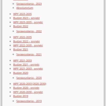
Sprawozdania - 2023
Absolutorium
WPF 2023-2035
Budżet 2023 – projekt
WPF 2023-2035 - projekt
Budżet 2022
Sprawozdania - 2022
WPF 2022-2035
Budżet 2022 – projekt
WPF 2022-2035 - projekt
Budżet 2021
Sprawozdania - 2021
WPF 2021-2033
Budżet 2021 - projekt
WPF 2021-2033 - projekt
Budżet 2020
Sprawozdania - 2020
WPF 2020-2033 (2020-2030)
Budżet 2020 - projekt
WPF 2020-2030 - projekt
Budżet 2019
Sprawozdania - 2019