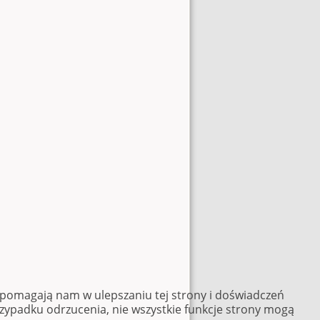
e pomagają nam w ulepszaniu tej strony i doświadczeń
rzypadku odrzucenia, nie wszystkie funkcje strony mogą