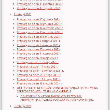
Przetarg na dzień 11 kwietnia 2022 r
Przetarg na dzień 17 stycznia 2022
Przetargi 2021
Przetarg na dzień 17 grudnia 2021 r
Przetarg na dzień 20 grudnia 2021 r
Przetarg na dzień 14 września 2021 r.
Przetarg na dzień 13 września 2021 r
Przetarg na dzień 30 sierpnia 2021 r
Przetarg na dzień 6 sierpnia 2021 r
Przetarg na dzień 5 sierpnia 2021 r
Przetarg na dzień 25 czerwca 2021
Przetarg na dzień 11 czerwca 2021 r
Przetarg na dzień 28 maja 2021 r
Przetargi na dzień 18 maja 2021 r
Przetargi na dzień 17 maja 2021 r
Przetargi na dzień 16 kwietnia 2021 r.
Przetargi na dzień 22 lutego 2021 r
Przetargi na dzień 19 lutego 2021 r
Przetarg na dzień 15 stycznia 2021 r
OGŁOSZENIE O NIEOGRANICZONYM PRZETARGU PISEMNYM NA
SPRZEDAŻ POJAZDU TARPAN HONKER4012
OGŁOSZENIE O NIEOGRANICZONYM PRZETARGU
PISEMNYM NA SPRZEDAŻ POJAZDU TARPAN HONKER4012
Przetargi 2020