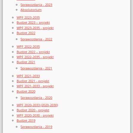
Sprawozdania - 2023
Absolutorium
WPF 2023-2035
Budżet 2023 – projekt
WPF 2023-2035 - projekt
Budżet 2022
Sprawozdania - 2022
WPF 2022-2035
Budżet 2022 – projekt
WPF 2022-2035 - projekt
Budżet 2021
Sprawozdania - 2021
WPF 2021-2033
Budżet 2021 - projekt
WPF 2021-2033 - projekt
Budżet 2020
Sprawozdania - 2020
WPF 2020-2033 (2020-2030)
Budżet 2020 - projekt
WPF 2020-2030 - projekt
Budżet 2019
Sprawozdania - 2019