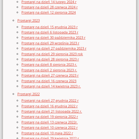
Przetargi na dzień 14 lutego 2024 r
Przetarg na dzień 28 czerwca 2024 r
Przetarg na dzień 12 sierpnia 2024
Przetargi 2023
Przetarg na dzień 15 grudnia 2023 r
Przetarg na dzień 6 listopada 2023 r
Przetarg na dzień 30 października 2023 r
Przetarg na dzień 29 września 2023 r
Przetargi na dzień 27 października 2023 r
Przetargi na dzień 29 sierpnia 2023 rok
Przetargi na dzień 28 sierpnia 2023 r
Przetarg na dzień 8 sierpnia 2023 r.
Przetarg na dzień 2 sierpnia 2023 r.
Przetargi na dzień 27 czerwca 2023 r
Przetargi na dzień 16 czerwca 2023
Przetargi na dzień 14 kwietnia 2023 r.
Przetargi 2022
Przetargi na dzień 27 grudnia 2022 r
Przetarg na dzień 16 grudnia 2022 r
Przetargi na dzień 21 listopada 2022 r.
Przetarg na dzień 19 sierpnia 2022 r
Przetarg na dzień 13 czerwca 2022r.
Przetarg na dzień 10 czerwca 2022 r
Przetarg na dzień 10 maja 2022 r
Przetarg na dzień 29 kwietnia 2022 r