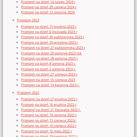
Przetargi na dzień 14 lutego 2024 r
Przetarg na dzień 28 czerwca 2024 r
Przetarg na dzień 12 sierpnia 2024
Przetargi 2023
Przetarg na dzień 15 grudnia 2023 r
Przetarg na dzień 6 listopada 2023 r
Przetarg na dzień 30 października 2023 r
Przetarg na dzień 29 września 2023 r
Przetargi na dzień 27 października 2023 r
Przetargi na dzień 29 sierpnia 2023 rok
Przetargi na dzień 28 sierpnia 2023 r
Przetarg na dzień 8 sierpnia 2023 r.
Przetarg na dzień 2 sierpnia 2023 r.
Przetargi na dzień 27 czerwca 2023 r
Przetargi na dzień 16 czerwca 2023
Przetargi na dzień 14 kwietnia 2023 r.
Przetargi 2022
Przetargi na dzień 27 grudnia 2022 r
Przetarg na dzień 16 grudnia 2022 r
Przetargi na dzień 21 listopada 2022 r.
Przetarg na dzień 19 sierpnia 2022 r
Przetarg na dzień 13 czerwca 2022r.
Przetarg na dzień 10 czerwca 2022 r
Przetarg na dzień 10 maja 2022 r
Przetarg na dzień 29 kwietnia 2022 r