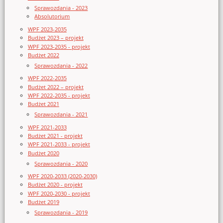
Sprawozdania - 2023
Absolutorium
WPF 2023-2035
Budżet 2023 – projekt
WPF 2023-2035 - projekt
Budżet 2022
Sprawozdania - 2022
WPF 2022-2035
Budżet 2022 – projekt
WPF 2022-2035 - projekt
Budżet 2021
Sprawozdania - 2021
WPF 2021-2033
Budżet 2021 - projekt
WPF 2021-2033 - projekt
Budżet 2020
Sprawozdania - 2020
WPF 2020-2033 (2020-2030)
Budżet 2020 - projekt
WPF 2020-2030 - projekt
Budżet 2019
Sprawozdania - 2019