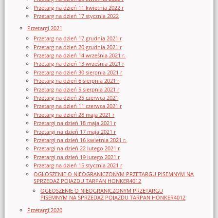
Przetarg na dzień 11 kwietnia 2022 r
Przetarg na dzień 17 stycznia 2022
Przetargi 2021
Przetarg na dzień 17 grudnia 2021 r
Przetarg na dzień 20 grudnia 2021 r
Przetarg na dzień 14 września 2021 r.
Przetarg na dzień 13 września 2021 r
Przetarg na dzień 30 sierpnia 2021 r
Przetarg na dzień 6 sierpnia 2021 r
Przetarg na dzień 5 sierpnia 2021 r
Przetarg na dzień 25 czerwca 2021
Przetarg na dzień 11 czerwca 2021 r
Przetarg na dzień 28 maja 2021 r
Przetargi na dzień 18 maja 2021 r
Przetargi na dzień 17 maja 2021 r
Przetargi na dzień 16 kwietnia 2021 r.
Przetargi na dzień 22 lutego 2021 r
Przetargi na dzień 19 lutego 2021 r
Przetarg na dzień 15 stycznia 2021 r
OGŁOSZENIE O NIEOGRANICZONYM PRZETARGU PISEMNYM NA
SPRZEDAŻ POJAZDU TARPAN HONKER4012
OGŁOSZENIE O NIEOGRANICZONYM PRZETARGU
PISEMNYM NA SPRZEDAŻ POJAZDU TARPAN HONKER4012
Przetargi 2020