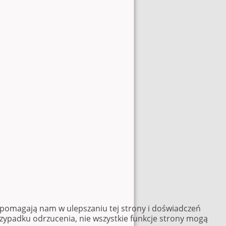
e pomagają nam w ulepszaniu tej strony i doświadczeń
rzypadku odrzucenia, nie wszystkie funkcje strony mogą