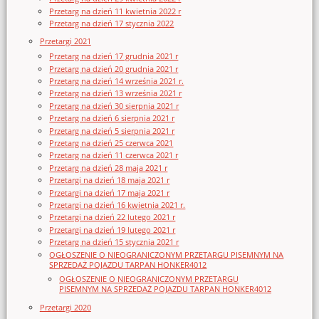
Przetarg na dzień 11 kwietnia 2022 r
Przetarg na dzień 17 stycznia 2022
Przetargi 2021
Przetarg na dzień 17 grudnia 2021 r
Przetarg na dzień 20 grudnia 2021 r
Przetarg na dzień 14 września 2021 r.
Przetarg na dzień 13 września 2021 r
Przetarg na dzień 30 sierpnia 2021 r
Przetarg na dzień 6 sierpnia 2021 r
Przetarg na dzień 5 sierpnia 2021 r
Przetarg na dzień 25 czerwca 2021
Przetarg na dzień 11 czerwca 2021 r
Przetarg na dzień 28 maja 2021 r
Przetargi na dzień 18 maja 2021 r
Przetargi na dzień 17 maja 2021 r
Przetargi na dzień 16 kwietnia 2021 r.
Przetargi na dzień 22 lutego 2021 r
Przetargi na dzień 19 lutego 2021 r
Przetarg na dzień 15 stycznia 2021 r
OGŁOSZENIE O NIEOGRANICZONYM PRZETARGU PISEMNYM NA
SPRZEDAŻ POJAZDU TARPAN HONKER4012
OGŁOSZENIE O NIEOGRANICZONYM PRZETARGU
PISEMNYM NA SPRZEDAŻ POJAZDU TARPAN HONKER4012
Przetargi 2020