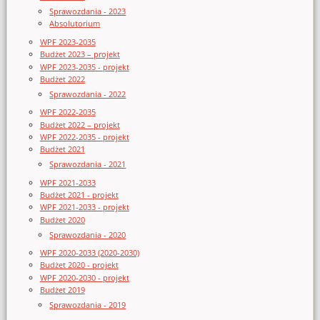
Sprawozdania - 2023
Absolutorium
WPF 2023-2035
Budżet 2023 – projekt
WPF 2023-2035 - projekt
Budżet 2022
Sprawozdania - 2022
WPF 2022-2035
Budżet 2022 – projekt
WPF 2022-2035 - projekt
Budżet 2021
Sprawozdania - 2021
WPF 2021-2033
Budżet 2021 - projekt
WPF 2021-2033 - projekt
Budżet 2020
Sprawozdania - 2020
WPF 2020-2033 (2020-2030)
Budżet 2020 - projekt
WPF 2020-2030 - projekt
Budżet 2019
Sprawozdania - 2019