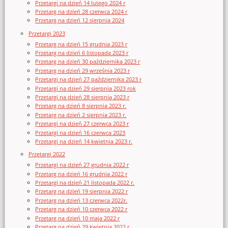
Przetargi na dzień 14 lutego 2024 r
Przetarg na dzień 28 czerwca 2024 r
Przetarg na dzień 12 sierpnia 2024
Przetargi 2023
Przetarg na dzień 15 grudnia 2023 r
Przetarg na dzień 6 listopada 2023 r
Przetarg na dzień 30 października 2023 r
Przetarg na dzień 29 września 2023 r
Przetargi na dzień 27 października 2023 r
Przetargi na dzień 29 sierpnia 2023 rok
Przetargi na dzień 28 sierpnia 2023 r
Przetarg na dzień 8 sierpnia 2023 r.
Przetarg na dzień 2 sierpnia 2023 r.
Przetargi na dzień 27 czerwca 2023 r
Przetargi na dzień 16 czerwca 2023
Przetargi na dzień 14 kwietnia 2023 r.
Przetargi 2022
Przetargi na dzień 27 grudnia 2022 r
Przetarg na dzień 16 grudnia 2022 r
Przetargi na dzień 21 listopada 2022 r.
Przetarg na dzień 19 sierpnia 2022 r
Przetarg na dzień 13 czerwca 2022r.
Przetarg na dzień 10 czerwca 2022 r
Przetarg na dzień 10 maja 2022 r
Przetarg na dzień 29 kwietnia 2022 r