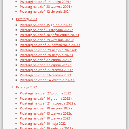
Przetargi na dzień 14 lutego 2024 r
Przetarg na dzień 28 czerwca 2024 r
Przetarg na dzień 12 sierpnia 2024
Przetargi 2023
Przetarg na dzień 15 grudnia 2023 r
Przetarg na dzień 6 listopada 2023 r
Przetarg na dzień 30 października 2023 r
Przetarg na dzień 29 września 2023 r
Przetargi na dzień 27 października 2023 r
Przetargi na dzień 29 sierpnia 2023 rok
Przetargi na dzień 28 sierpnia 2023 r
Przetarg na dzień 8 sierpnia 2023 r.
Przetarg na dzień 2 sierpnia 2023 r.
Przetargi na dzień 27 czerwca 2023 r
Przetargi na dzień 16 czerwca 2023
Przetargi na dzień 14 kwietnia 2023 r.
Przetargi 2022
Przetargi na dzień 27 grudnia 2022 r
Przetarg na dzień 16 grudnia 2022 r
Przetargi na dzień 21 listopada 2022 r.
Przetarg na dzień 19 sierpnia 2022 r
Przetarg na dzień 13 czerwca 2022r.
Przetarg na dzień 10 czerwca 2022 r
Przetarg na dzień 10 maja 2022 r
Przetarg na dzień 29 kwietnia 2022 r