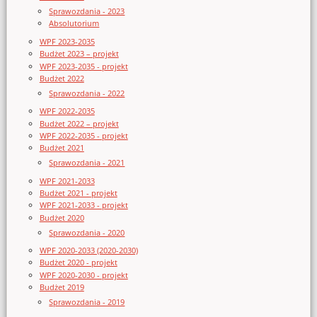
Sprawozdania - 2023
Absolutorium
WPF 2023-2035
Budżet 2023 – projekt
WPF 2023-2035 - projekt
Budżet 2022
Sprawozdania - 2022
WPF 2022-2035
Budżet 2022 – projekt
WPF 2022-2035 - projekt
Budżet 2021
Sprawozdania - 2021
WPF 2021-2033
Budżet 2021 - projekt
WPF 2021-2033 - projekt
Budżet 2020
Sprawozdania - 2020
WPF 2020-2033 (2020-2030)
Budżet 2020 - projekt
WPF 2020-2030 - projekt
Budżet 2019
Sprawozdania - 2019