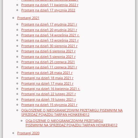
Przetarg na dzień 11 kwietnia 2022 r
Przetarg na dzień 17 stycznia 2022
Przetargi 2021
Przetarg na dzień 17 grudnia 2021 r
Przetarg na dzień 20 grudnia 2021 r
Przetarg na dzień 14 września 2021 r.
Przetarg na dzień 13 września 2021 r
Przetarg na dzień 30 sierpnia 2021 r
Przetarg na dzień 6 sierpnia 2021 r
Przetarg na dzień 5 sierpnia 2021 r
Przetarg na dzień 25 czerwca 2021
Przetarg na dzień 11 czerwca 2021 r
Przetarg na dzień 28 maja 2021 r
Przetargi na dzień 18 maja 2021 r
Przetargi na dzień 17 maja 2021 r
Przetargi na dzień 16 kwietnia 2021 r.
Przetargi na dzień 22 lutego 2021 r
Przetargi na dzień 19 lutego 2021 r
Przetarg na dzień 15 stycznia 2021 r
OGŁOSZENIE O NIEOGRANICZONYM PRZETARGU PISEMNYM NA
SPRZEDAŻ POJAZDU TARPAN HONKER4012
OGŁOSZENIE O NIEOGRANICZONYM PRZETARGU
PISEMNYM NA SPRZEDAŻ POJAZDU TARPAN HONKER4012
Przetargi 2020