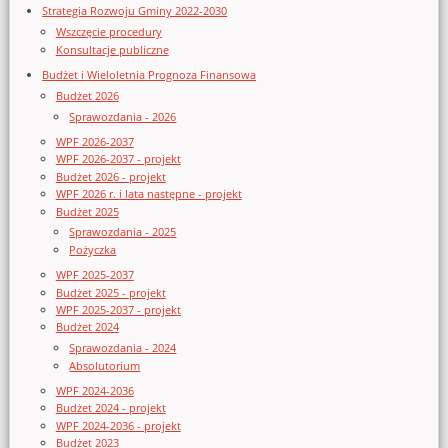
Strategia Rozwoju Gminy 2022-2030
Wszczęcie procedury
Konsultacje publiczne
Budżet i Wieloletnia Prognoza Finansowa
Budżet 2026
Sprawozdania - 2026
WPF 2026-2037
WPF 2026-2037 - projekt
Budżet 2026 - projekt
WPF 2026 r. i lata następne - projekt
Budżet 2025
Sprawozdania - 2025
Pożyczka
WPF 2025-2037
Budżet 2025 - projekt
WPF 2025-2037 - projekt
Budżet 2024
Sprawozdania - 2024
Absolutorium
WPF 2024-2036
Budżet 2024 - projekt
WPF 2024-2036 - projekt
Budżet 2023