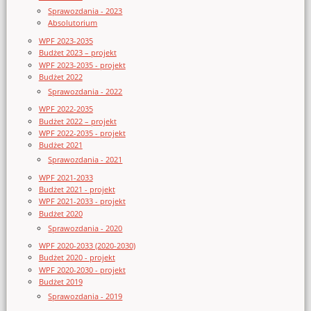
Sprawozdania - 2023
Absolutorium
WPF 2023-2035
Budżet 2023 – projekt
WPF 2023-2035 - projekt
Budżet 2022
Sprawozdania - 2022
WPF 2022-2035
Budżet 2022 – projekt
WPF 2022-2035 - projekt
Budżet 2021
Sprawozdania - 2021
WPF 2021-2033
Budżet 2021 - projekt
WPF 2021-2033 - projekt
Budżet 2020
Sprawozdania - 2020
WPF 2020-2033 (2020-2030)
Budżet 2020 - projekt
WPF 2020-2030 - projekt
Budżet 2019
Sprawozdania - 2019