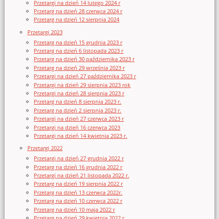
Przetargi na dzień 14 lutego 2024 r
Przetarg na dzień 28 czerwca 2024 r
Przetarg na dzień 12 sierpnia 2024
Przetargi 2023
Przetarg na dzień 15 grudnia 2023 r
Przetarg na dzień 6 listopada 2023 r
Przetarg na dzień 30 października 2023 r
Przetarg na dzień 29 września 2023 r
Przetargi na dzień 27 października 2023 r
Przetargi na dzień 29 sierpnia 2023 rok
Przetargi na dzień 28 sierpnia 2023 r
Przetarg na dzień 8 sierpnia 2023 r.
Przetarg na dzień 2 sierpnia 2023 r.
Przetargi na dzień 27 czerwca 2023 r
Przetargi na dzień 16 czerwca 2023
Przetargi na dzień 14 kwietnia 2023 r.
Przetargi 2022
Przetargi na dzień 27 grudnia 2022 r
Przetarg na dzień 16 grudnia 2022 r
Przetargi na dzień 21 listopada 2022 r.
Przetarg na dzień 19 sierpnia 2022 r
Przetarg na dzień 13 czerwca 2022r.
Przetarg na dzień 10 czerwca 2022 r
Przetarg na dzień 10 maja 2022 r
Przetarg na dzień 29 kwietnia 2022 r