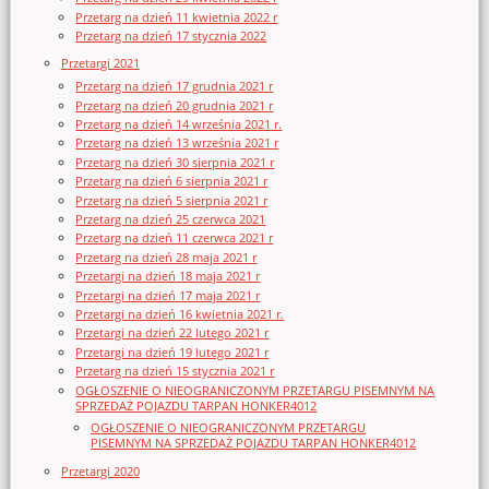
Przetarg na dzień 11 kwietnia 2022 r
Przetarg na dzień 17 stycznia 2022
Przetargi 2021
Przetarg na dzień 17 grudnia 2021 r
Przetarg na dzień 20 grudnia 2021 r
Przetarg na dzień 14 września 2021 r.
Przetarg na dzień 13 września 2021 r
Przetarg na dzień 30 sierpnia 2021 r
Przetarg na dzień 6 sierpnia 2021 r
Przetarg na dzień 5 sierpnia 2021 r
Przetarg na dzień 25 czerwca 2021
Przetarg na dzień 11 czerwca 2021 r
Przetarg na dzień 28 maja 2021 r
Przetargi na dzień 18 maja 2021 r
Przetargi na dzień 17 maja 2021 r
Przetargi na dzień 16 kwietnia 2021 r.
Przetargi na dzień 22 lutego 2021 r
Przetargi na dzień 19 lutego 2021 r
Przetarg na dzień 15 stycznia 2021 r
OGŁOSZENIE O NIEOGRANICZONYM PRZETARGU PISEMNYM NA
SPRZEDAŻ POJAZDU TARPAN HONKER4012
OGŁOSZENIE O NIEOGRANICZONYM PRZETARGU
PISEMNYM NA SPRZEDAŻ POJAZDU TARPAN HONKER4012
Przetargi 2020