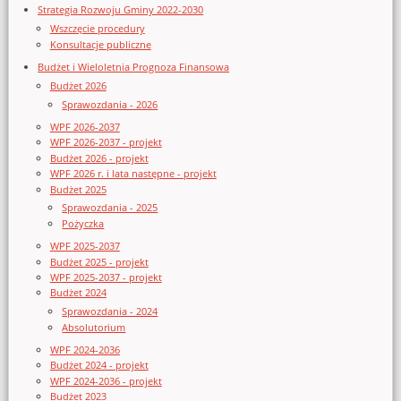
Strategia Rozwoju Gminy 2022-2030
Wszczęcie procedury
Konsultacje publiczne
Budżet i Wieloletnia Prognoza Finansowa
Budżet 2026
Sprawozdania - 2026
WPF 2026-2037
WPF 2026-2037 - projekt
Budżet 2026 - projekt
WPF 2026 r. i lata następne - projekt
Budżet 2025
Sprawozdania - 2025
Pożyczka
WPF 2025-2037
Budżet 2025 - projekt
WPF 2025-2037 - projekt
Budżet 2024
Sprawozdania - 2024
Absolutorium
WPF 2024-2036
Budżet 2024 - projekt
WPF 2024-2036 - projekt
Budżet 2023