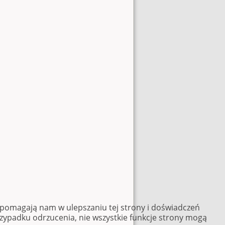
e pomagają nam w ulepszaniu tej strony i doświadczeń
rzypadku odrzucenia, nie wszystkie funkcje strony mogą