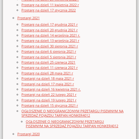
Przetarg na dzień 11 kwietnia 2022 r
Przetarg na dzień 17 stycznia 2022
Przetargi 2021
Przetarg na dzień 17 grudnia 2021 r
Przetarg na dzień 20 grudnia 2021 r
Przetarg na dzień 14 września 2021 r.
Przetarg na dzień 13 września 2021 r
Przetarg na dzień 30 sierpnia 2021 r
Przetarg na dzień 6 sierpnia 2021 r
Przetarg na dzień 5 sierpnia 2021 r
Przetarg na dzień 25 czerwca 2021
Przetarg na dzień 11 czerwca 2021 r
Przetarg na dzień 28 maja 2021 r
Przetargi na dzień 18 maja 2021 r
Przetargi na dzień 17 maja 2021 r
Przetargi na dzień 16 kwietnia 2021 r.
Przetargi na dzień 22 lutego 2021 r
Przetargi na dzień 19 lutego 2021 r
Przetarg na dzień 15 stycznia 2021 r
OGŁOSZENIE O NIEOGRANICZONYM PRZETARGU PISEMNYM NA
SPRZEDAŻ POJAZDU TARPAN HONKER4012
OGŁOSZENIE O NIEOGRANICZONYM PRZETARGU
PISEMNYM NA SPRZEDAŻ POJAZDU TARPAN HONKER4012
Przetargi 2020