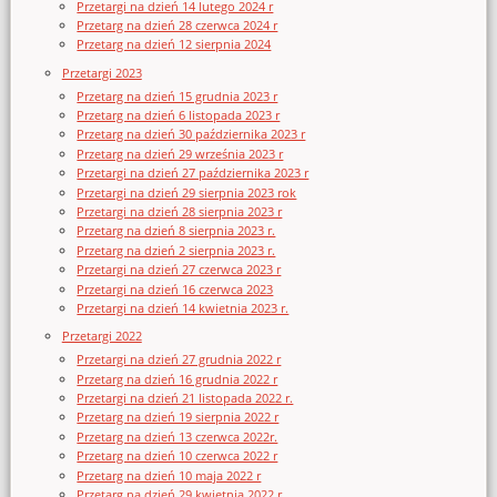
Przetargi na dzień 14 lutego 2024 r
Przetarg na dzień 28 czerwca 2024 r
Przetarg na dzień 12 sierpnia 2024
Przetargi 2023
Przetarg na dzień 15 grudnia 2023 r
Przetarg na dzień 6 listopada 2023 r
Przetarg na dzień 30 października 2023 r
Przetarg na dzień 29 września 2023 r
Przetargi na dzień 27 października 2023 r
Przetargi na dzień 29 sierpnia 2023 rok
Przetargi na dzień 28 sierpnia 2023 r
Przetarg na dzień 8 sierpnia 2023 r.
Przetarg na dzień 2 sierpnia 2023 r.
Przetargi na dzień 27 czerwca 2023 r
Przetargi na dzień 16 czerwca 2023
Przetargi na dzień 14 kwietnia 2023 r.
Przetargi 2022
Przetargi na dzień 27 grudnia 2022 r
Przetarg na dzień 16 grudnia 2022 r
Przetargi na dzień 21 listopada 2022 r.
Przetarg na dzień 19 sierpnia 2022 r
Przetarg na dzień 13 czerwca 2022r.
Przetarg na dzień 10 czerwca 2022 r
Przetarg na dzień 10 maja 2022 r
Przetarg na dzień 29 kwietnia 2022 r