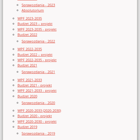
Sprawozdania - 2023
Absolutorium
WPF 2023-2035
Budżet 2023 – projekt
WPF 2023-2035 - projekt
Budżet 2022
Sprawozdania - 2022
WPF 2022-2035
Budżet 2022 – projekt
WPF 2022-2035 - projekt
Budżet 2021
Sprawozdania - 2021
WPF 2021-2033
Budżet 2021 - projekt
WPF 2021-2033 - projekt
Budżet 2020
Sprawozdania - 2020
WPF 2020-2033 (2020-2030)
Budżet 2020 - projekt
WPF 2020-2030 - projekt
Budżet 2019
Sprawozdania - 2019