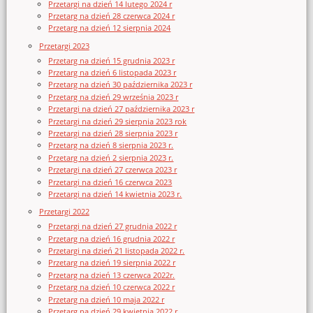
Przetargi na dzień 14 lutego 2024 r
Przetarg na dzień 28 czerwca 2024 r
Przetarg na dzień 12 sierpnia 2024
Przetargi 2023
Przetarg na dzień 15 grudnia 2023 r
Przetarg na dzień 6 listopada 2023 r
Przetarg na dzień 30 października 2023 r
Przetarg na dzień 29 września 2023 r
Przetargi na dzień 27 października 2023 r
Przetargi na dzień 29 sierpnia 2023 rok
Przetargi na dzień 28 sierpnia 2023 r
Przetarg na dzień 8 sierpnia 2023 r.
Przetarg na dzień 2 sierpnia 2023 r.
Przetargi na dzień 27 czerwca 2023 r
Przetargi na dzień 16 czerwca 2023
Przetargi na dzień 14 kwietnia 2023 r.
Przetargi 2022
Przetargi na dzień 27 grudnia 2022 r
Przetarg na dzień 16 grudnia 2022 r
Przetargi na dzień 21 listopada 2022 r.
Przetarg na dzień 19 sierpnia 2022 r
Przetarg na dzień 13 czerwca 2022r.
Przetarg na dzień 10 czerwca 2022 r
Przetarg na dzień 10 maja 2022 r
Przetarg na dzień 29 kwietnia 2022 r