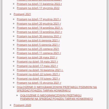
Przetarg na dzień 11 kwietnia 2022 r
Przetarg na dzień 17 stycznia 2022
Przetargi 2021
Przetarg na dzień 17 grudnia 2021 r
Przetarg na dzień 20 grudnia 2021 r
Przetarg na dzień 14 września 2021 r.
Przetarg na dzień 13 września 2021 r
Przetarg na dzień 30 sierpnia 2021 r
Przetarg na dzień 6 sierpnia 2021 r
Przetarg na dzień 5 sierpnia 2021 r
Przetarg na dzień 25 czerwca 2021
Przetarg na dzień 11 czerwca 2021 r
Przetarg na dzień 28 maja 2021 r
Przetargi na dzień 18 maja 2021 r
Przetargi na dzień 17 maja 2021 r
Przetargi na dzień 16 kwietnia 2021 r.
Przetargi na dzień 22 lutego 2021 r
Przetargi na dzień 19 lutego 2021 r
Przetarg na dzień 15 stycznia 2021 r
OGŁOSZENIE O NIEOGRANICZONYM PRZETARGU PISEMNYM NA
SPRZEDAŻ POJAZDU TARPAN HONKER4012
OGŁOSZENIE O NIEOGRANICZONYM PRZETARGU
PISEMNYM NA SPRZEDAŻ POJAZDU TARPAN HONKER4012
Przetargi 2020