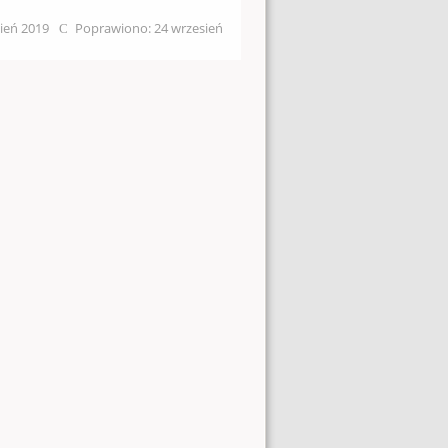
ień 2019
Poprawiono: 24 wrzesień