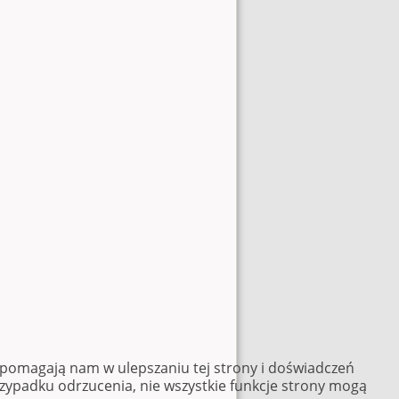
e pomagają nam w ulepszaniu tej strony i doświadczeń
rzypadku odrzucenia, nie wszystkie funkcje strony mogą