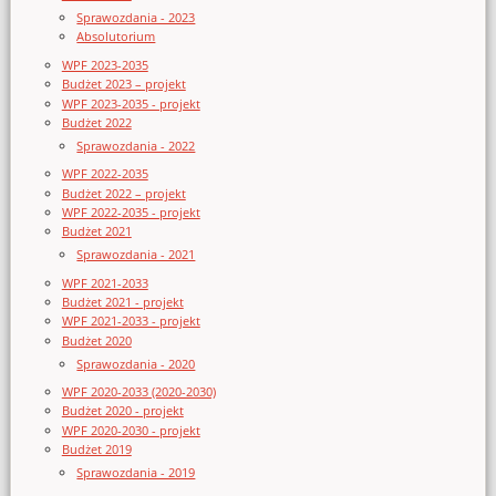
Sprawozdania - 2023
Absolutorium
WPF 2023-2035
Budżet 2023 – projekt
WPF 2023-2035 - projekt
Budżet 2022
Sprawozdania - 2022
WPF 2022-2035
Budżet 2022 – projekt
WPF 2022-2035 - projekt
Budżet 2021
Sprawozdania - 2021
WPF 2021-2033
Budżet 2021 - projekt
WPF 2021-2033 - projekt
Budżet 2020
Sprawozdania - 2020
WPF 2020-2033 (2020-2030)
Budżet 2020 - projekt
WPF 2020-2030 - projekt
Budżet 2019
Sprawozdania - 2019