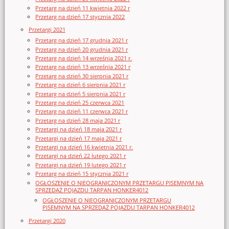
Przetarg na dzień 11 kwietnia 2022 r
Przetarg na dzień 17 stycznia 2022
Przetargi 2021
Przetarg na dzień 17 grudnia 2021 r
Przetarg na dzień 20 grudnia 2021 r
Przetarg na dzień 14 września 2021 r.
Przetarg na dzień 13 września 2021 r
Przetarg na dzień 30 sierpnia 2021 r
Przetarg na dzień 6 sierpnia 2021 r
Przetarg na dzień 5 sierpnia 2021 r
Przetarg na dzień 25 czerwca 2021
Przetarg na dzień 11 czerwca 2021 r
Przetarg na dzień 28 maja 2021 r
Przetargi na dzień 18 maja 2021 r
Przetargi na dzień 17 maja 2021 r
Przetargi na dzień 16 kwietnia 2021 r.
Przetargi na dzień 22 lutego 2021 r
Przetargi na dzień 19 lutego 2021 r
Przetarg na dzień 15 stycznia 2021 r
OGŁOSZENIE O NIEOGRANICZONYM PRZETARGU PISEMNYM NA
SPRZEDAŻ POJAZDU TARPAN HONKER4012
OGŁOSZENIE O NIEOGRANICZONYM PRZETARGU
PISEMNYM NA SPRZEDAŻ POJAZDU TARPAN HONKER4012
Przetargi 2020