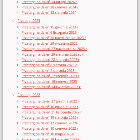
Przetargi na dzień 14 lutego 2024 r
Przetarg na dzień 28 czerwca 2024 r
Przetarg na dzień 12 sierpnia 2024
Przetargi 2023
Przetarg na dzień 15 grudnia 2023 r
Przetarg na dzień 6 listopada 2023 r
Przetarg na dzień 30 października 2023 r
Przetarg na dzień 29 września 2023 r
Przetargi na dzień 27 października 2023 r
Przetargi na dzień 29 sierpnia 2023 rok
Przetargi na dzień 28 sierpnia 2023 r
Przetarg na dzień 8 sierpnia 2023 r.
Przetarg na dzień 2 sierpnia 2023 r.
Przetargi na dzień 27 czerwca 2023 r
Przetargi na dzień 16 czerwca 2023
Przetargi na dzień 14 kwietnia 2023 r.
Przetargi 2022
Przetargi na dzień 27 grudnia 2022 r
Przetarg na dzień 16 grudnia 2022 r
Przetargi na dzień 21 listopada 2022 r.
Przetarg na dzień 19 sierpnia 2022 r
Przetarg na dzień 13 czerwca 2022r.
Przetarg na dzień 10 czerwca 2022 r
Przetarg na dzień 10 maja 2022 r
Przetarg na dzień 29 kwietnia 2022 r