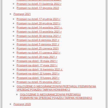
Przetarg na dzień 11 kwietnia 2022 r
Przetarg na dzień 17 stycznia 2022
Przetargi 2021
Przetarg na dzień 17 grudnia 2021 r
Przetarg na dzień 20 grudnia 2021 r
Przetarg na dzień 14 września 2021 r.
Przetarg na dzień 13 września 2021 r
Przetarg na dzień 30 sierpnia 2021 r
Przetarg na dzień 6 sierpnia 2021 r
Przetarg na dzień 5 sierpnia 2021 r
Przetarg na dzień 25 czerwca 2021
Przetarg na dzień 11 czerwca 2021 r
Przetarg na dzień 28 maja 2021 r
Przetargi na dzień 18 maja 2021 r
Przetargi na dzień 17 maja 2021 r
Przetargi na dzień 16 kwietnia 2021 r.
Przetargi na dzień 22 lutego 2021 r
Przetargi na dzień 19 lutego 2021 r
Przetarg na dzień 15 stycznia 2021 r
OGŁOSZENIE O NIEOGRANICZONYM PRZETARGU PISEMNYM NA
SPRZEDAŻ POJAZDU TARPAN HONKER4012
OGŁOSZENIE O NIEOGRANICZONYM PRZETARGU
PISEMNYM NA SPRZEDAŻ POJAZDU TARPAN HONKER4012
Przetargi 2020