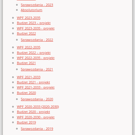
Sprawozdania - 2023
Absolutorium
WPF 2023-2035
Budżet 2023 – projekt
WPF 2023-2035 - projekt
Budżet 2022
Sprawozdania - 2022
WPF 2022-2035
Budżet 2022 – projekt
WPF 2022-2035 - projekt
Budżet 2021
Sprawozdania - 2021
WPF 2021-2033
Budżet 2021 - projekt
WPF 2021-2033 - projekt
Budżet 2020
Sprawozdania - 2020
WPF 2020-2033 (2020-2030)
Budżet 2020 - projekt
WPF 2020-2030 - projekt
Budżet 2019
Sprawozdania - 2019