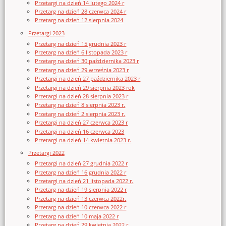
Przetargi na dzień 14 lutego 2024 r
Przetarg na dzień 28 czerwca 2024 r
Przetarg na dzień 12 sierpnia 2024
Przetargi 2023
Przetarg na dzień 15 grudnia 2023 r
Przetarg na dzień 6 listopada 2023 r
Przetarg na dzień 30 października 2023 r
Przetarg na dzień 29 września 2023 r
Przetargi na dzień 27 października 2023 r
Przetargi na dzień 29 sierpnia 2023 rok
Przetargi na dzień 28 sierpnia 2023 r
Przetarg na dzień 8 sierpnia 2023 r.
Przetarg na dzień 2 sierpnia 2023 r.
Przetargi na dzień 27 czerwca 2023 r
Przetargi na dzień 16 czerwca 2023
Przetargi na dzień 14 kwietnia 2023 r.
Przetargi 2022
Przetargi na dzień 27 grudnia 2022 r
Przetarg na dzień 16 grudnia 2022 r
Przetargi na dzień 21 listopada 2022 r.
Przetarg na dzień 19 sierpnia 2022 r
Przetarg na dzień 13 czerwca 2022r.
Przetarg na dzień 10 czerwca 2022 r
Przetarg na dzień 10 maja 2022 r
Przetarg na dzień 29 kwietnia 2022 r